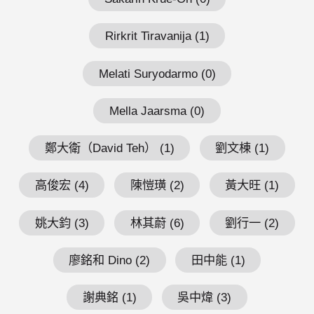
Rirkrit Tiravanija (1)
Melati Suryodarmo (0)
Mella Jaarsma (0)
鄭大衛（David Teh） (1)
劉文棟 (1)
高俊宏 (4)
陳愷璜 (2)
黃大旺 (1)
姚大鈞 (3)
林其蔚 (6)
劉行一 (2)
廖銘和 Dino (2)
田中能 (1)
謝典銘 (1)
吳中煒 (3)