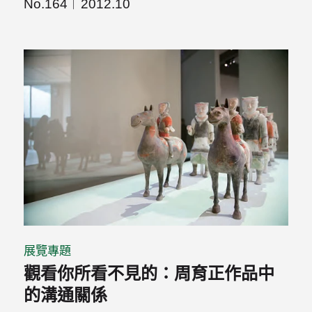
No.164
2012.10
展覽專題
觀看你所看不見的：周育正作品中
的溝通關係