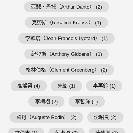
亞瑟．丹托（Arthur Danto） (2)
克勞斯（Rosalind Krauss） (1)
李歐塔（Jean-Francois Lyotard） (1)
紀登斯（Anthony Giddens） (1)
格林伯格（Clement Greenberg） (2)
高燦興 (4)
朱銘 (1)
李再鈐 (1)
李梅樹 (2)
李哲洋 (1)
羅丹（Auguste Rodin） (2)
沈昭良 (2)