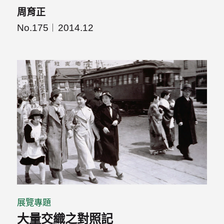
周育正
No.175
2014.12
展覽專題
大量交織之對照記