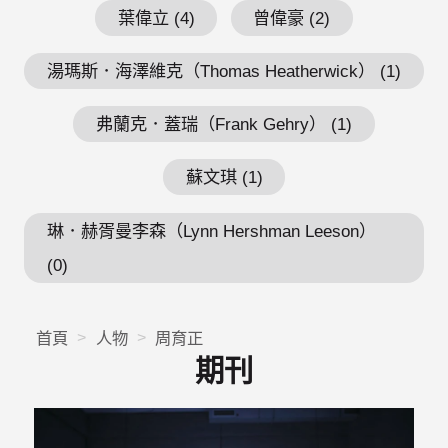
葉偉立 (4)
曾偉豪 (2)
湯瑪斯．海澤維克（Thomas Heatherwick） (1)
弗蘭克．蓋瑞（Frank Gehry） (1)
蘇文琪 (1)
琳．赫胥曼李森（Lynn Hershman Leeson）
(0)
首頁
人物
周育正
期刊