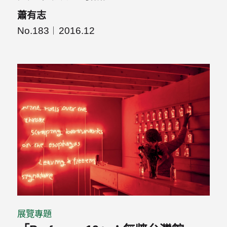
蕭有志
No.183
2016.12
展覽專題