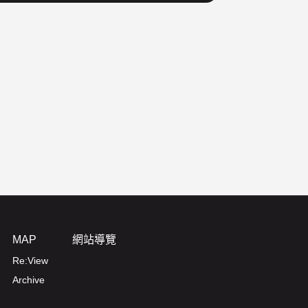
MAP
網站導覽
Re:View
Archive