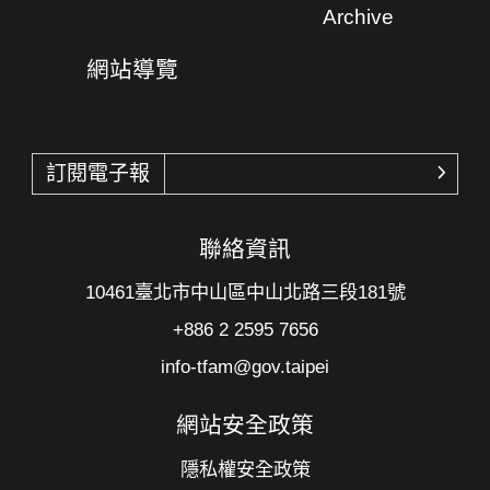
Archive
網站導覽
訂閱電子報
確認
聯絡資訊
10461臺北市中山區中山北路三段181號
+886 2 2595 7656
info-tfam@gov.taipei
網站安全政策
隱私權安全政策