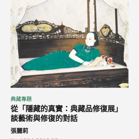
典藏專題
從「隱藏的真實：典藏品修復展」
談藝術與修復的對話
張麗莉