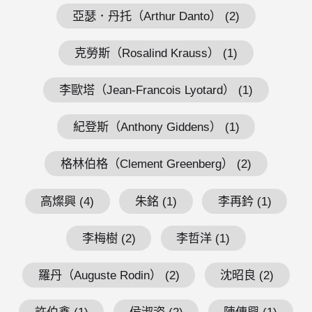
亞瑟．丹托（Arthur Danto） (2)
克勞斯（Rosalind Krauss） (1)
李歐塔（Jean-Francois Lyotard） (1)
紀登斯（Anthony Giddens） (1)
格林伯格（Clement Greenberg） (2)
高燦興 (4)
朱銘 (1)
李再鈐 (1)
李梅樹 (2)
李哲洋 (1)
羅丹（Auguste Rodin） (2)
沈昭良 (2)