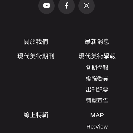
前往Youtube頻道(另開新視窗)
前往Facebook粉絲團(另開新視窗)
前往Instagram粉絲團(
關於我們
最新消息
現代美術期刊
現代美術學報
各期學報
編輯委員
出刊紀要
轉型宣告
線上特輯
MAP
Re:View