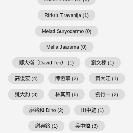
Rirkrit Tiravanija (1)
Melati Suryodarmo (0)
Mella Jaarsma (0)
鄭大衛（David Teh） (1)
劉文棟 (1)
高俊宏 (4)
陳愷璜 (2)
黃大旺 (1)
姚大鈞 (3)
林其蔚 (6)
劉行一 (2)
廖銘和 Dino (2)
田中能 (1)
謝典銘 (1)
吳中煒 (3)