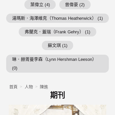
葉偉立 (4)
曾偉豪 (2)
湯瑪斯．海澤維克（Thomas Heatherwick） (1)
弗蘭克．蓋瑞（Frank Gehry） (1)
蘇文琪 (1)
琳．赫胥曼李森（Lynn Hershman Leeson）
(0)
首頁
人物
陳進
期刊