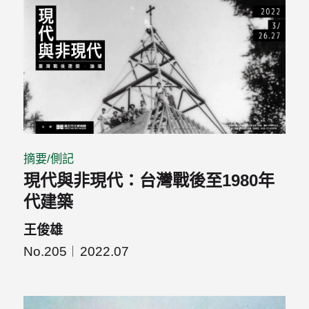
摘要/側記
現代與非現代：台灣戰後至1980年
代建築
王俊雄
No.205
2022.07