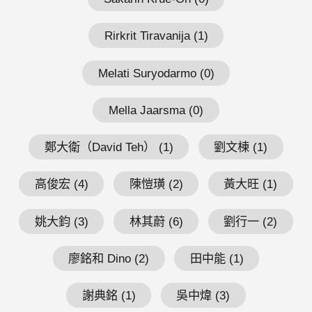
Rirkrit Tiravanija (1)
Melati Suryodarmo (0)
Mella Jaarsma (0)
鄭大衛（David Teh） (1)
劉文棟 (1)
高俊宏 (4)
陳愷璜 (2)
黃大旺 (1)
姚大鈞 (3)
林其蔚 (6)
劉行一 (2)
廖銘和 Dino (2)
田中能 (1)
謝典銘 (1)
吳中煒 (3)