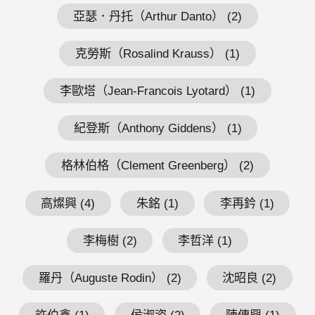
亞瑟．丹托（Arthur Danto） (2)
克勞斯（Rosalind Krauss） (1)
李歐塔（Jean-Francois Lyotard） (1)
紀登斯（Anthony Giddens） (1)
格林伯格（Clement Greenberg） (2)
高燦興 (4)
朱銘 (1)
李再鈐 (1)
李梅樹 (2)
李哲洋 (1)
羅丹（Auguste Rodin） (2)
沈昭良 (2)