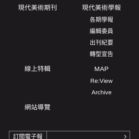
現代美術期刊
現代美術學報
各期學報
編輯委員
出刊紀要
轉型宣告
線上特輯
MAP
Re:View
Archive
網站導覽
訂閱電子報