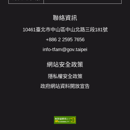
確認
聯絡資訊
10461臺北市中山區中山北路三段181號
+886 2 2595 7656
info-tfam@gov.taipei
網站安全政策
隱私權安全政策
政府網站資料開放宣告