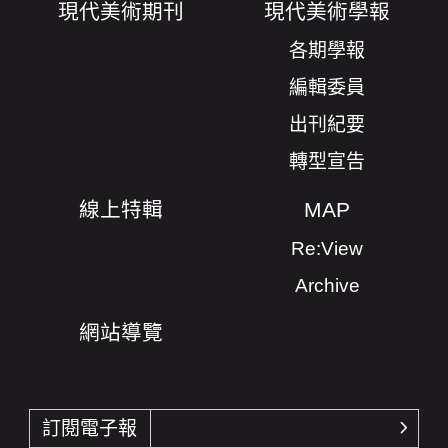
現代美術期刊
現代美術學報
各期學報
編輯委員
出刊紀要
轉型宣告
線上特輯
MAP
Re:View
Archive
網站導覽
訂閱電子報