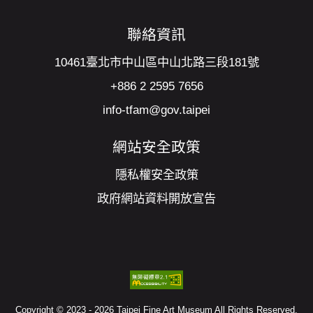
確認
聯絡資訊
10461臺北市中山區中山北路三段181號
+886 2 2595 7656
info-tfam@gov.taipei
網站安全政策
隱私權安全政策
政府網站資料開放宣告
Copyright © 2023 - 2026 Taipei Fine Art Museum All Rights Reserved.