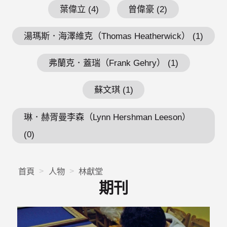
葉偉立 (4)
曾偉豪 (2)
湯瑪斯．海澤維克（Thomas Heatherwick） (1)
弗蘭克．蓋瑞（Frank Gehry） (1)
蘇文琪 (1)
琳．赫胥曼李森（Lynn Hershman Leeson）
(0)
首頁
人物
林獻堂
期刊