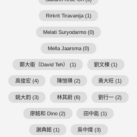
Rirkrit Tiravanija (1)
Melati Suryodarmo (0)
Mella Jaarsma (0)
鄭大衛（David Teh） (1)
劉文棟 (1)
高俊宏 (4)
陳愷璜 (2)
黃大旺 (1)
姚大鈞 (3)
林其蔚 (6)
劉行一 (2)
廖銘和 Dino (2)
田中能 (1)
謝典銘 (1)
吳中煒 (3)