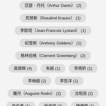
亞瑟．丹托（Arthur Danto） (2)
克勞斯（Rosalind Krauss） (1)
李歐塔（Jean-Francois Lyotard） (1)
紀登斯（Anthony Giddens） (1)
格林伯格（Clement Greenberg） (2)
高燦興 (4)
朱銘 (1)
李再鈐 (1)
李梅樹 (2)
李哲洋 (1)
羅丹（Auguste Rodin） (2)
沈昭良 (2)