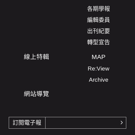
各期學報
編輯委員
出刊紀要
轉型宣告
線上特輯
MAP
Re:View
Archive
網站導覽
訂閱電子報
確認