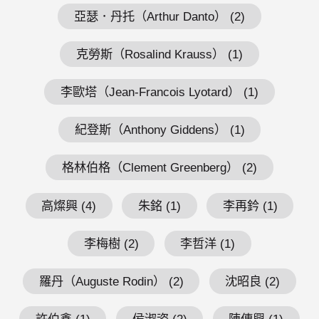
亞瑟．丹托（Arthur Danto） (2)
克勞斯（Rosalind Krauss） (1)
李歐塔（Jean-Francois Lyotard） (1)
紀登斯（Anthony Giddens） (1)
格林伯格（Clement Greenberg） (2)
高燦興 (4)
朱銘 (1)
李再鈐 (1)
李梅樹 (2)
李哲洋 (1)
羅丹（Auguste Rodin） (2)
沈昭良 (2)