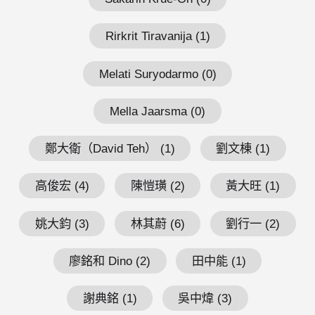
Rirkrit Tiravanija (1)
Melati Suryodarmo (0)
Mella Jaarsma (0)
鄭大衛（David Teh） (1)
劉文棟 (1)
高俊宏 (4)
陳愷璜 (2)
黃大旺 (1)
姚大鈞 (3)
林其蔚 (6)
劉行一 (2)
廖銘和 Dino (2)
田中能 (1)
謝典銘 (1)
吳中煒 (3)