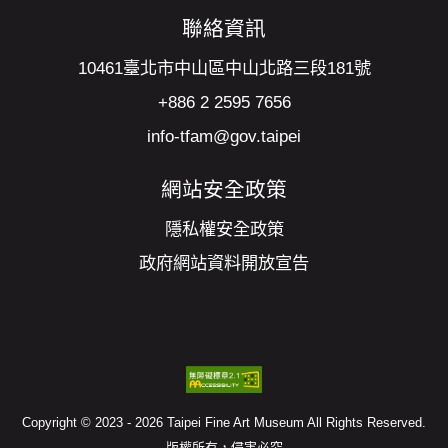
聯絡資訊
10461臺北市中山區中山北路三段181號
+886 2 2595 7656
info-tfam@gov.taipei
網站安全政策
隱私權安全政策
政府網站資料開放宣告
Copyright © 2023 - 2026 Taipei Fine Art Museum All Rights Reserved.
版權所有，侵害必究