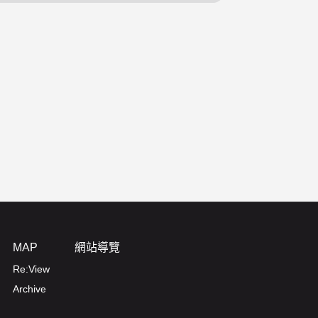
MAP
網站導覽
Re:View
Archive