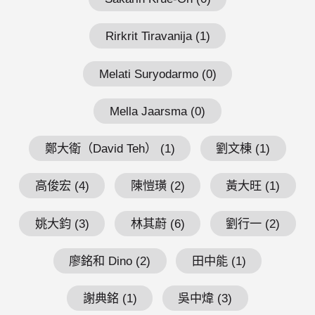
Rirkrit Tiravanija (1)
Melati Suryodarmo (0)
Mella Jaarsma (0)
鄭大衛（David Teh） (1)
劉文棟 (1)
高俊宏 (4)
陳愷璜 (2)
黃大旺 (1)
姚大鈞 (3)
林其蔚 (6)
劉行一 (2)
廖銘和 Dino (2)
田中能 (1)
謝典銘 (1)
吳中煒 (3)