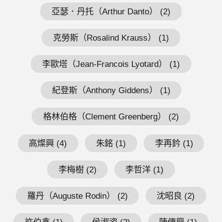
亞瑟．丹托（Arthur Danto） (2)
克勞斯（Rosalind Krauss） (1)
李歐塔（Jean-Francois Lyotard） (1)
紀登斯（Anthony Giddens） (1)
格林伯格（Clement Greenberg） (2)
高燦興 (4)
朱銘 (1)
李再鈐 (1)
李梅樹 (2)
李哲洋 (1)
羅丹（Auguste Rodin） (2)
沈昭良 (2)