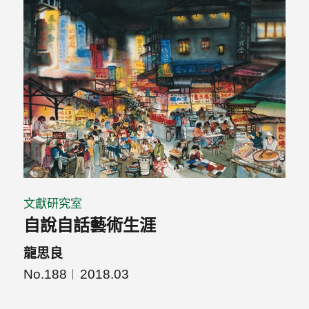
文獻研究室
自說自話藝術生涯
龍思良
No.188
2018.03