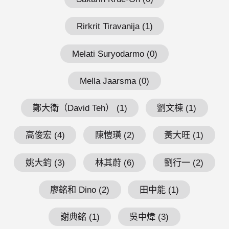
Rirkrit Tiravanija (1)
Melati Suryodarmo (0)
Mella Jaarsma (0)
鄭大衛（David Teh） (1)
劉文棟 (1)
高俊宏 (4)
陳愷璜 (2)
黃大旺 (1)
姚大鈞 (3)
林其蔚 (6)
劉行一 (2)
廖銘和 Dino (2)
田中能 (1)
謝典銘 (1)
吳中煒 (3)