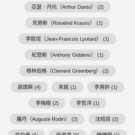
亞瑟．丹托（Arthur Danto） (2)
克勞斯（Rosalind Krauss） (1)
李歐塔（Jean-Francois Lyotard） (1)
紀登斯（Anthony Giddens） (1)
格林伯格（Clement Greenberg） (2)
高燦興 (4)
朱銘 (1)
李再鈐 (1)
李梅樹 (2)
李哲洋 (1)
羅丹（Auguste Rodin） (2)
沈昭良 (2)