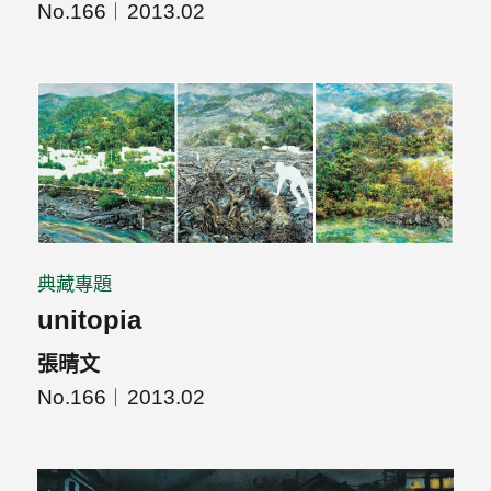
No.166
2013.02
典藏專題
unitopia
張晴文
No.166
2013.02