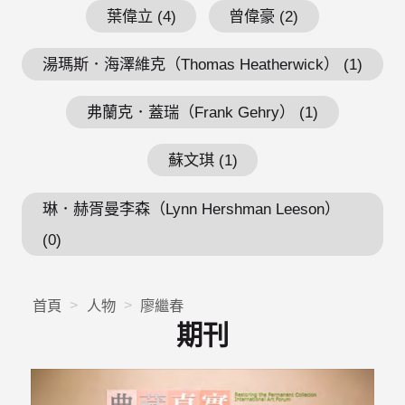
葉偉立 (4)
曾偉豪 (2)
湯瑪斯．海澤維克（Thomas Heatherwick） (1)
弗蘭克．蓋瑞（Frank Gehry） (1)
蘇文琪 (1)
琳．赫胥曼李森（Lynn Hershman Leeson）
(0)
首頁
人物
廖繼春
期刊