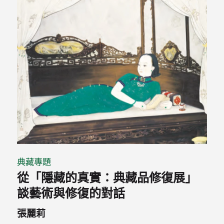
典藏專題
從「隱藏的真實：典藏品修復展」
談藝術與修復的對話
張麗莉