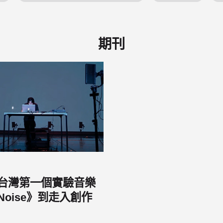
期刊
台灣第一個實驗音樂
Noise》到走入創作