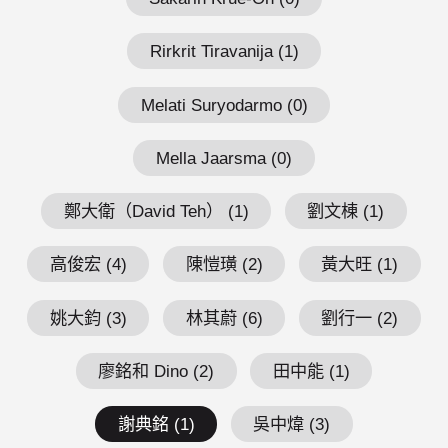
Rirkrit Tiravanija (1)
Melati Suryodarmo (0)
Mella Jaarsma (0)
鄭大衛（David Teh） (1)
劉文棟 (1)
高俊宏 (4)
陳愷璜 (2)
黃大旺 (1)
姚大鈞 (3)
林其蔚 (6)
劉行一 (2)
廖銘和 Dino (2)
田中能 (1)
謝典銘 (1)
吳中煒 (3)