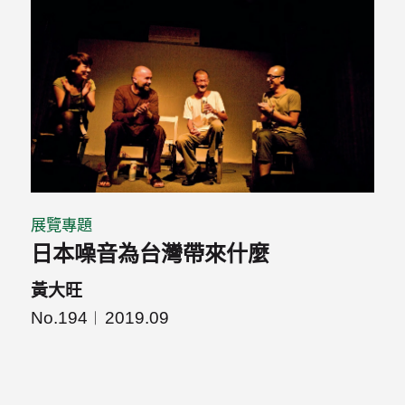
展覽專題
日本噪音為台灣帶來什麼
黃大旺
No.194
2019.09