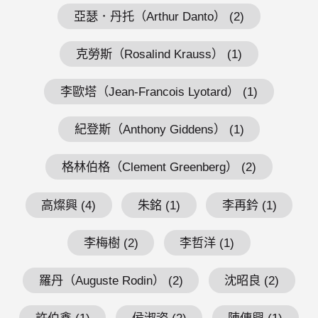
亞瑟．丹托（Arthur Danto） (2)
克勞斯（Rosalind Krauss） (1)
李歐塔（Jean-Francois Lyotard） (1)
紀登斯（Anthony Giddens） (1)
格林伯格（Clement Greenberg） (2)
高燦興 (4)
朱銘 (1)
李再鈐 (1)
李梅樹 (2)
李哲洋 (1)
羅丹（Auguste Rodin） (2)
沈昭良 (2)