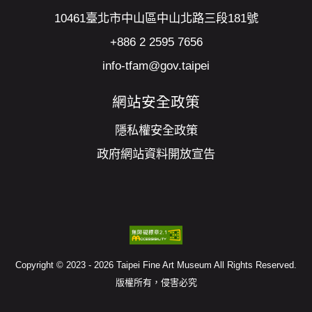
10461臺北市中山區中山北路三段181號
+886 2 2595 7656
info-tfam@gov.taipei
網站安全政策
隱私權安全政策
政府網站資料開放宣告
Copyright © 2023 - 2026 Taipei Fine Art Museum All Rights Reserved.
版權所有，侵害必究