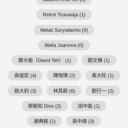
Rirkrit Tiravanija (1)
Melati Suryodarmo (0)
Mella Jaarsma (0)
鄭大衛（David Teh） (1)
劉文棟 (1)
高俊宏 (4)
陳愷璜 (2)
黃大旺 (1)
姚大鈞 (3)
林其蔚 (6)
劉行一 (2)
廖銘和 Dino (2)
田中能 (1)
謝典銘 (1)
吳中煒 (3)