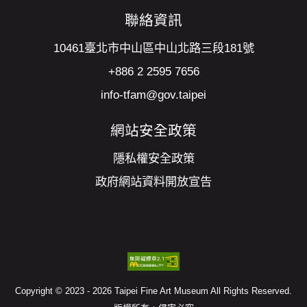
聯絡資訊
10461臺北市中山區中山北路三段181號
+886 2 2595 7656
info-tfam@gov.taipei
網站安全政策
隱私權安全政策
政府網站資料開放宣告
Copyright © 2023 - 2026 Taipei Fine Art Museum All Rights Reserved.