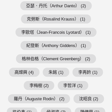
亞瑟．丹托（Arthur Danto） (2)
克勞斯（Rosalind Krauss） (1)
李歐塔（Jean-Francois Lyotard） (1)
紀登斯（Anthony Giddens） (1)
格林伯格（Clement Greenberg） (2)
高燦興 (4)
朱銘 (1)
李再鈐 (1)
李梅樹 (2)
李哲洋 (1)
羅丹（Auguste Rodin） (2)
沈昭良 (2)