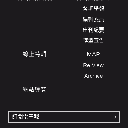
各期學報
編輯委員
出刊紀要
轉型宣告
線上特輯
MAP
Re:View
Archive
網站導覽
訂閱電子報
確認