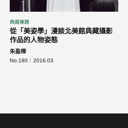
典藏專題
從「美姿學」漫談北美館典藏攝影
作品的人物姿態
朱盈樺
No.180
2016.03