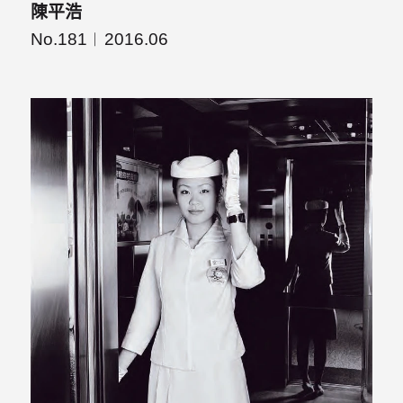
陳平浩
No.181
2016.06