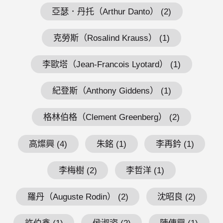
亞瑟．丹托（Arthur Danto） (2)
克勞斯（Rosalind Krauss） (1)
李歐塔（Jean-Francois Lyotard） (1)
紀登斯（Anthony Giddens） (1)
格林伯格（Clement Greenberg） (2)
高燦興 (4)
朱銘 (1)
李再鈐 (1)
李梅樹 (2)
李哲洋 (1)
羅丹（Auguste Rodin） (2)
沈昭良 (2)