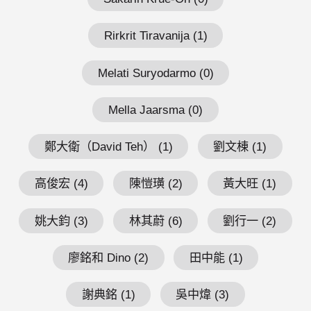
Rirkrit Tiravanija (1)
Melati Suryodarmo (0)
Mella Jaarsma (0)
鄭大衛（David Teh） (1)
劉文棟 (1)
高俊宏 (4)
陳愷璜 (2)
黃大旺 (1)
姚大鈞 (3)
林其蔚 (6)
劉行一 (2)
廖銘和 Dino (2)
田中能 (1)
謝典銘 (1)
吳中煒 (3)