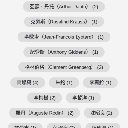
亞瑟．丹托（Arthur Danto） (2)
克勞斯（Rosalind Krauss） (1)
李歐塔（Jean-Francois Lyotard） (1)
紀登斯（Anthony Giddens） (1)
格林伯格（Clement Greenberg） (2)
高燦興 (4)
朱銘 (1)
李再鈐 (1)
李梅樹 (2)
李哲洋 (1)
羅丹（Auguste Rodin） (2)
沈昭良 (2)