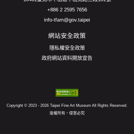
+886 2 2595 7656
info-tfam@gov.taipei
網站安全政策
隱私權安全政策
政府網站資料開放宣告
Copyright © 2023 - 2026 Taipei Fine Art Museum All Rights Reserved.
版權所有，侵害必究