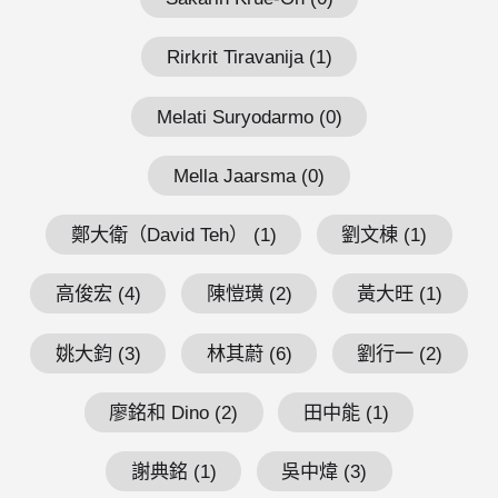
Rirkrit Tiravanija (1)
Melati Suryodarmo (0)
Mella Jaarsma (0)
鄭大衛（David Teh） (1)
劉文棟 (1)
高俊宏 (4)
陳愷璜 (2)
黃大旺 (1)
姚大鈞 (3)
林其蔚 (6)
劉行一 (2)
廖銘和 Dino (2)
田中能 (1)
謝典銘 (1)
吳中煒 (3)