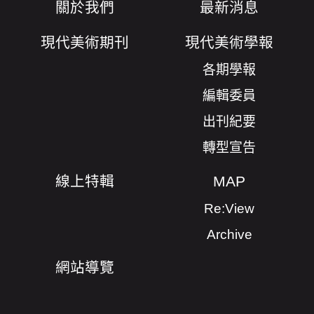
關於我們
最新消息
現代美術期刊
現代美術學報
各期學報
編輯委員
出刊紀要
轉型宣告
線上特輯
MAP
Re:View
Archive
網站導覽