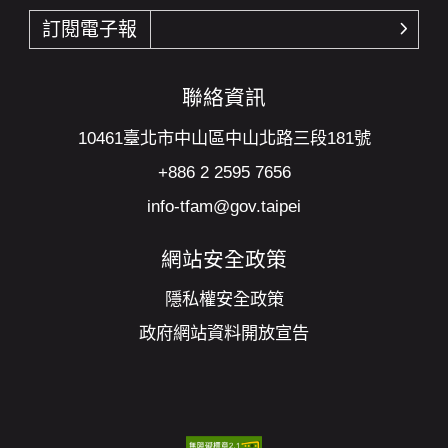
訂閱電子報
確認
聯絡資訊
10461臺北市中山區中山北路三段181號
+886 2 2595 7656
info-tfam@gov.taipei
網站安全政策
隱私權安全政策
政府網站資料開放宣告