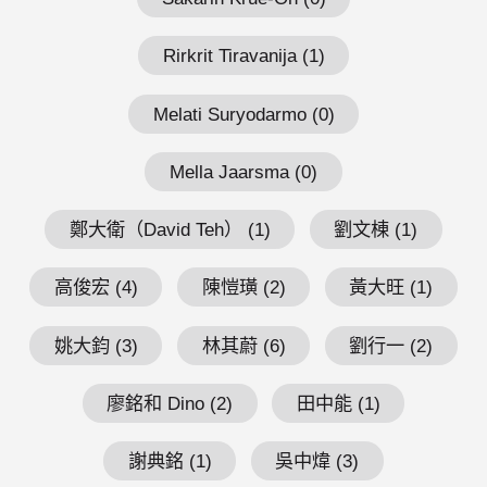
Rirkrit Tiravanija (1)
Melati Suryodarmo (0)
Mella Jaarsma (0)
鄭大衛（David Teh） (1)
劉文棟 (1)
高俊宏 (4)
陳愷璜 (2)
黃大旺 (1)
姚大鈞 (3)
林其蔚 (6)
劉行一 (2)
廖銘和 Dino (2)
田中能 (1)
謝典銘 (1)
吳中煒 (3)