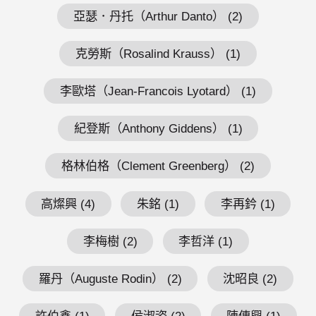
亞瑟．丹托（Arthur Danto） (2)
克勞斯（Rosalind Krauss） (1)
李歐塔（Jean-Francois Lyotard） (1)
紀登斯（Anthony Giddens） (1)
格林伯格（Clement Greenberg） (2)
高燦興 (4)
朱銘 (1)
李再鈐 (1)
李梅樹 (2)
李哲洋 (1)
羅丹（Auguste Rodin） (2)
沈昭良 (2)