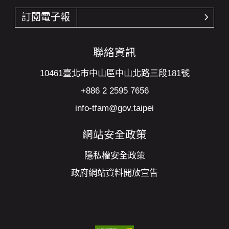
訂閱電子報
確認
聯絡資訊
10461臺北市中山區中山北路三段181號
+886 2 2595 7656
info-tfam@gov.taipei
網站安全政策
隱私權安全政策
政府網站資料開放宣告