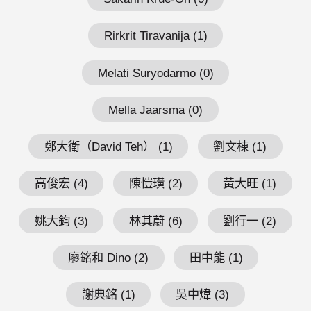
Rirkrit Tiravanija (1)
Melati Suryodarmo (0)
Mella Jaarsma (0)
鄭大衛（David Teh） (1)
劉文棟 (1)
高俊宏 (4)
陳愷璜 (2)
黃大旺 (1)
姚大鈞 (3)
林其蔚 (6)
劉行一 (2)
廖銘和 Dino (2)
田中能 (1)
謝典銘 (1)
吳中煒 (3)