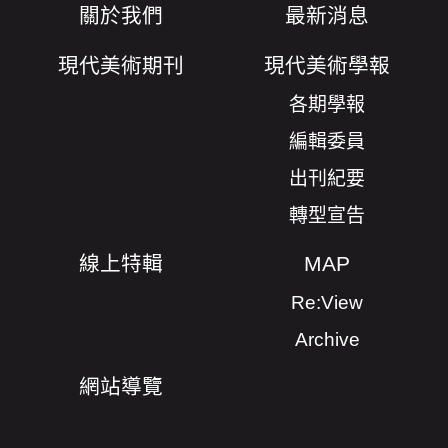
關於我們
最新消息
現代美術期刊
現代美術學報
各期學報
編輯委員
出刊紀要
轉型宣告
線上特輯
MAP
Re:View
Archive
網站導覽