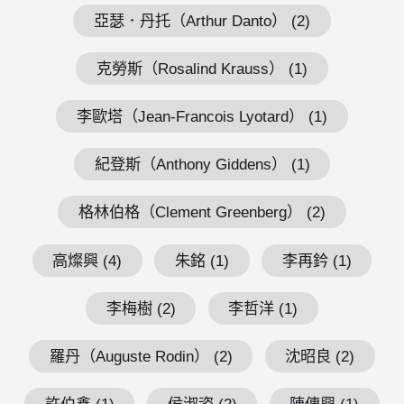
亞瑟．丹托（Arthur Danto） (2)
克勞斯（Rosalind Krauss） (1)
李歐塔（Jean-Francois Lyotard） (1)
紀登斯（Anthony Giddens） (1)
格林伯格（Clement Greenberg） (2)
高燦興 (4)
朱銘 (1)
李再鈐 (1)
李梅樹 (2)
李哲洋 (1)
羅丹（Auguste Rodin） (2)
沈昭良 (2)