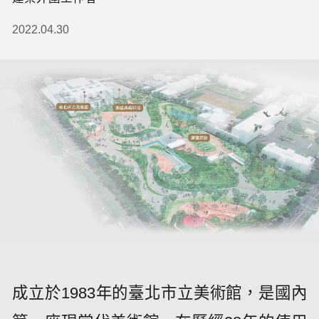
2022.04.30
成立於1983年的臺北市立美術館，是國內