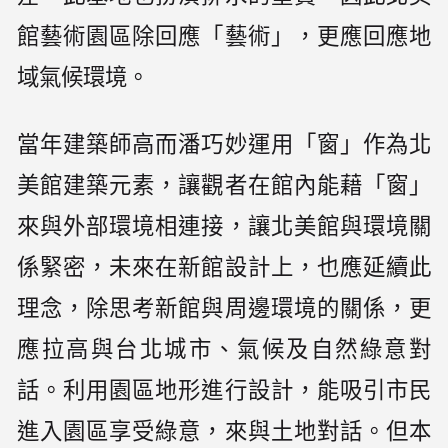
館藝術園區除回應「藝術」，更應回應地
域氣候環境。
當年建築師高而潘巧妙運用「窗」作為北
美館建築元素，讓觀者在館內能藉「窗」
來與外部環境相連接，讓北美館與環境關
係緊密，未來在新館設計上，也應延續此
理念，除思考新館與周邊環境的關係，更
應拉高與台北城市、氣候及自然綠意對
話。利用園區地形進行設計，能吸引市民
進入園區享受綠意，來與土地對話。但本