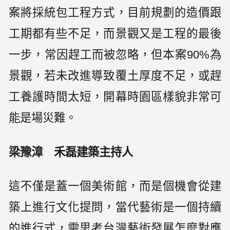
案將採統包工程方式，目前規劃的造價跟
工期都有些不足，而景觀又是工程的最後
一步，常因趕工而被忽略，但本案90%為
景觀，若未改進導致覆土厚度不足，或趕
工養護時間太短，開幕時園區樣貌非常可
能是場災難。
梁豫漳 禾磊建築主持人
這不僅是蓋一個美術館，而是個機會從建
築上進行文化提問，當代藝術是一個持續
的進行式，需思考台灣藝術發展怎麼對應