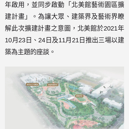
年啟用，並同步啟動「北美館藝術園區擴
建計畫」。為讓大眾、建築界及藝術界瞭
解此次擴建計畫之意圖，北美館於2021年
10月23日、24日及11月21日推出三場以建
築為主題的座談。