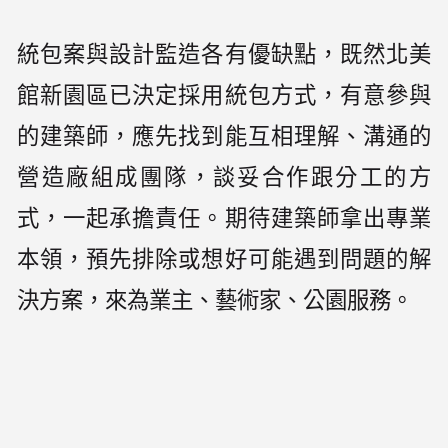
統包案與設計監造各有優缺點，既然北美
館新園區已決定採用統包方式，有意參與
的建築師，應先找到能互相理解、溝通的
營造廠組成團隊，談妥合作跟分工的方
式，一起承擔責任。期待建築師拿出專業
本領，預先排除或想好可能遇到問題的解
決方案，來為業主、藝術家、公園服務。