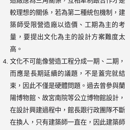
造廠應為三角關係，互相牽制跟合作才是
較理想的關係，若為第二種統包機制，建
築師受限營造廠以造價、工期為主的考
量，要提出文化為主的設計方案難度太
高。
文化不可能像營造工程分成一期、二期，
而應是長期延續的議題，不是蓋完就結
束，因此不僅是硬體問題。過去曾參與蘭
陽博物館、故宮南院等公立博物館設計，
在設計興建過程中，館長跟行政團隊不斷
在換人，只有建築師一直在，因此建築師