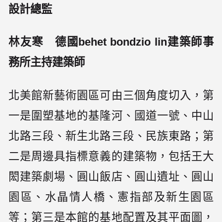
設計總監
林友寒 德國behet bondzio lin建築師事
務所主持建築師
北美館新藝術園區可由三個角度切入，第
一是圍塑基地的基隆河、國道一號、中山
北路三段、新生北路三段、民族東路；第
二是周邊具指標意義的建築物，包括王大
閎建築劇場、圓山飯店、圓山遺址、圓山
園區、水晶情人橋、憲指部及新生園區
等；第三是本館的基地配置及其平面圖，