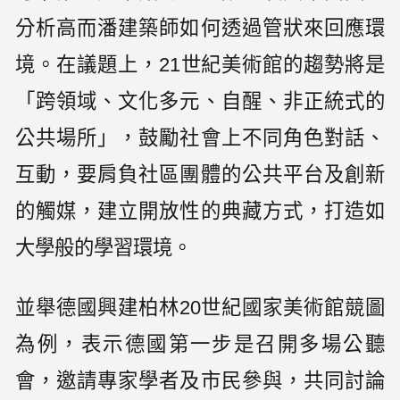
分析高而潘建築師如何透過管狀來回應環
境。在議題上，21世紀美術館的趨勢將是
「跨領域、文化多元、自醒、非正統式的
公共場所」，鼓勵社會上不同角色對話、
互動，要肩負社區團體的公共平台及創新
的觸媒，建立開放性的典藏方式，打造如
大學般的學習環境。
並舉德國興建柏林20世紀國家美術館競圖
為例，表示德國第一步是召開多場公聽
會，邀請專家學者及市民參與，共同討論