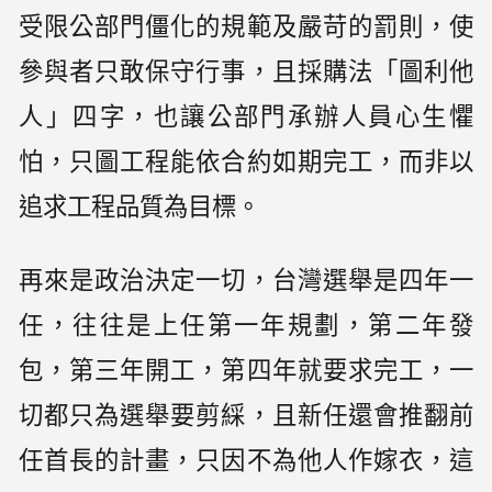
受限公部門僵化的規範及嚴苛的罰則，使
參與者只敢保守行事，且採購法「圖利他
人」四字，也讓公部門承辦人員心生懼
怕，只圖工程能依合約如期完工，而非以
追求工程品質為目標。
再來是政治決定一切，台灣選舉是四年一
任，往往是上任第一年規劃，第二年發
包，第三年開工，第四年就要求完工，一
切都只為選舉要剪綵，且新任還會推翻前
任首長的計畫，只因不為他人作嫁衣，這