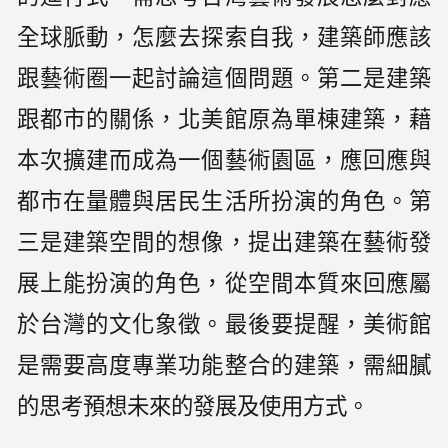
全球脈動，怎麼去探索自我，建築師應該
跟藝術圈一起討論這個問題。第二是建築
跟都市的關係，北美館原為單棟建築，藉
本次擴建而成為一個藝術園區，應回應與
都市在量體與居民生活所扮演的角色。第
三是建築空間的想像，提出建築在藝術發
展上能扮演的角色，從空間本質來回應屬
於台灣的文化象徵。最後要提醒，美術館
是需要高度專業功能整合的建築，需細膩
的思考預想未來的發展及使用方式。