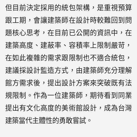
但目前決定採用的統包架構，是重視預算
跟工期，會讓建築師在設計時較難回到問
題核心思考，在目前已公開的資訊中，在
建築高度、建蔽率、容積率上限制嚴苛，
在如此複雜的需求跟限制也不適合統包，
建議採設計監造方式，由建築師充分理解
館方需求後，提出設計方案來突破既有法
規限制。作為一位建築師，期待看到同業
提出有文化高度的美術館設計，成為台灣
建築當代主體性的勇敢嘗試。