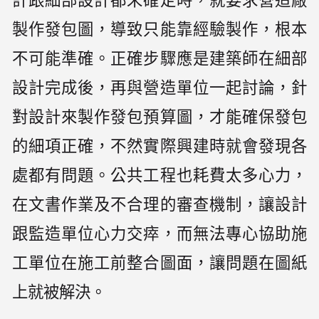
計跟細部設計都未確定時，就要求營造廠
製作發包圖，導致只能靠經驗製作，根本
不可能準確。正確步驟應是建築師在細部
設計完成後，再與營造單位一起討論，針
對設計來製作發包預算圖，才能確保發包
的細項正確，不然實際興建時就會發現各
處都有問題。公共工程也耗費太多心力，
在文書作業及不合理的審查機制，讓設計
跟監造單位心力交瘁，而無法專心協助施
工單位在施工前整合圖面，讓問題在圖紙
上就被解決。