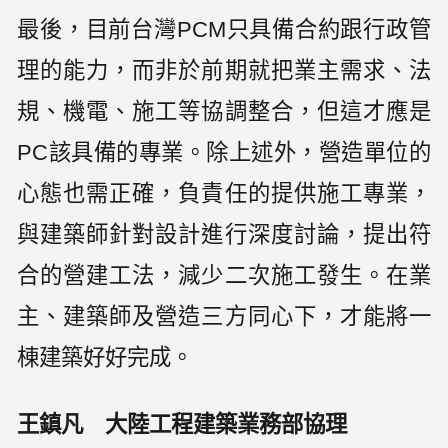
最後，目前台灣PCM只具備合約跟行政管
理的能力，而非於前期就把業主需求、法
規、機電、施工等協調整合，但這才應是
PC該具備的專業。除上述外，營造單位的
心態也需正確，負責任的提供施工專業，
與建築師針對設計進行深度討論，提出符
合的營建工法，減少二次施工發生。在業
主、建築師及營造三方同心下，才能將一
棟建築好好完成。
王鎮凡 大陸工程建築業務部協理