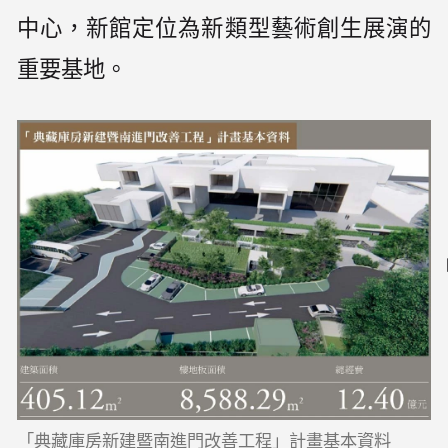
中心，新館定位為新類型藝術創生展演的
重要基地。
「典藏庫房新建暨南進門改善工程」計畫基本資料