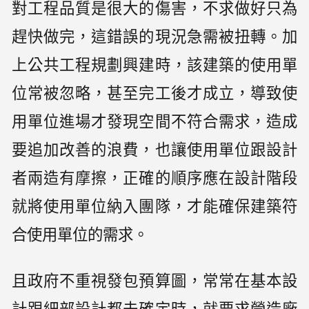
對工程品質是很大的傷害，不求做好只為
趕快做完，這錯誤的現況急需被扭轉。加
上公共工程規劃興建時，該建築的使用單
位常被忽略，甚至完工後才成立，導致使
用單位進場才發現空間不符合需求，造成
要追加改善的浪費，也讓使用單位跟設計
者兩造有摩擦，正確的順序應在設計階段
就將使用單位納入團隊，才能確保建築符
合使用單位的需求。
且政府不重視發包預算圖，常常在基本設