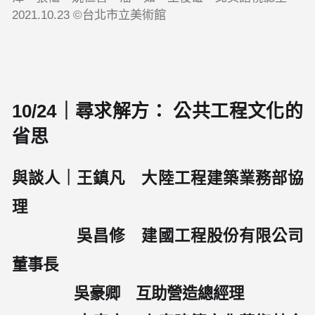
2021.10.23 ©台北市立美術館
10/24｜尋求解方： 公共工程文化的
省思
與談人｜王鎮凡 大陸工程建築業務部協
理
吳昌修 建國工程股份有限公司
董事長
吳豪卿 互助營造總經理