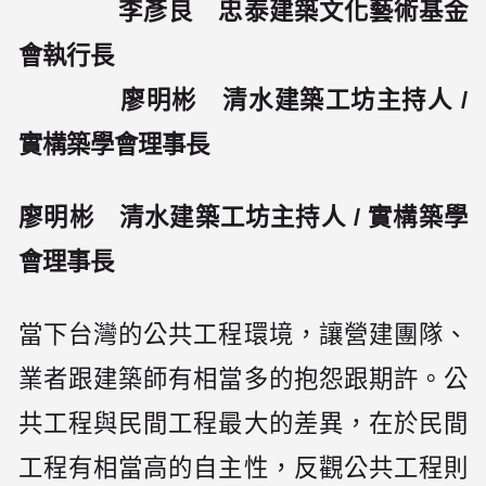
李彥良 忠泰建築文化藝術基金
會執行長
廖明彬 清水建築工坊主持人 /
實構築學會理事長
廖明彬 清水建築工坊主持人 / 實構築學
會理事長
當下台灣的公共工程環境，讓營建團隊、
業者跟建築師有相當多的抱怨跟期許。公
共工程與民間工程最大的差異，在於民間
工程有相當高的自主性，反觀公共工程則