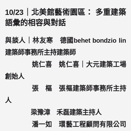
10/23｜北美館藝術園區： 多重建築
語彙的相容與對話
與談人｜林友寒 德國behet bondzio lin
建築師事務所主持建築師
姚仁喜 姚仁喜｜大元建築工場
創始人
張 樞 張樞建築師事務所主持
人
梁豫漳 禾磊建築主持人
潘一如 環藝工程顧問有限公司