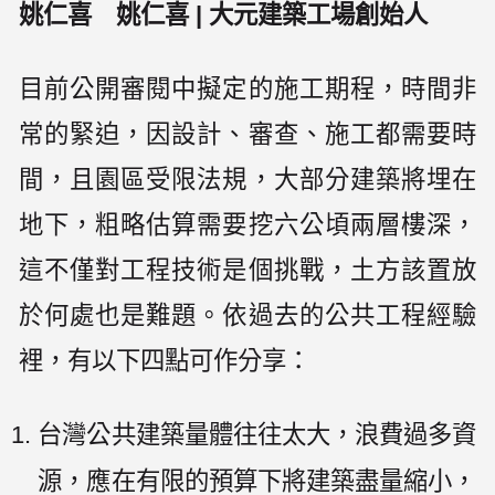
姚仁喜 姚仁喜 | 大元建築工場創始人
目前公開審閱中擬定的施工期程，時間非
常的緊迫，因設計、審查、施工都需要時
間，且園區受限法規，大部分建築將埋在
地下，粗略估算需要挖六公頃兩層樓深，
這不僅對工程技術是個挑戰，土方該置放
於何處也是難題。依過去的公共工程經驗
裡，有以下四點可作分享：
台灣公共建築量體往往太大，浪費過多資
源，應在有限的預算下將建築盡量縮小，