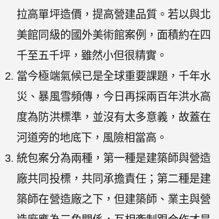
拉高單坪造價，提高營建品質。若以與北
美館同級的國外美術館案例，面積約在四
千至五千坪，雖然小但很精實。
當今極端氣候已是全球重要課題，千年水
災、暴風雪頻傳，今日再採兩百年洪水高
度為防洪標準，並沒有太多意義，故蓋在
河道旁的地底下，風險相當高。
統包案分為兩種，第一種是建築師與營造
廠共同投標，共同承擔責任；第二種是建
築師在營造廠之下，但建築師、業主與營