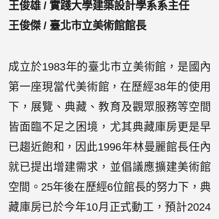
王俊雄 / 實踐大學建築設計學系系主任
王俊傑 / 臺北市立美術館館長
成立於1983年的臺北市立美術館，是國內
第一座現當代美術館，在歷經38年的使用
下，展覽、典藏、教育及觀眾服務等空間
皆面臨不足之困境，尤其典藏庫房更是早
已趨近飽和，因此1996年林曼麗館長任內
就已提出增建需求，並倡議應擴建美術館
空間。25年後在歷經6位館長的努力下，典
藏庫房已於今年10月正式動工，預計2024