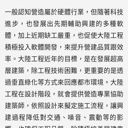
一般認知營造屬於硬體行業，但隨著科技
進步，也發展出先期輔助興建的多種軟
體，加上近期缺工嚴重，也促使大陸工程
積極投入軟體開發，來提升營建品質跟效
率。大陸工程近年的目標，是在發展超高
層建築，除工程技術困難，更重要的是透
過垂直綠化等方式來回應都市環境。大陸
工程在設計階段，就會提供營造專業協助
建築師，依照設計來擬定施工流程，讓興
建過程降低對交通、噪音、震動等的影