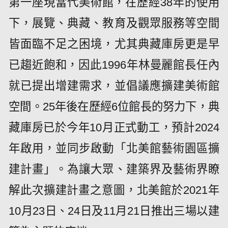
第一座現當代美術館，在歷經38年的使用
下，展覽、典藏、教育及觀眾服務等空間
皆面臨不足之困境，尤其典藏庫房更是早
已趨近飽和，因此1996年林曼麗館長任內
就已提出增建需求，並倡議應擴建美術館
空間。25年後在歷經6位館長的努力下，典
藏庫房已於今年10月正式動工，預計2024
年啟用，並同步啟動「北美館藝術園區擴
建計畫」。為讓大眾、建築界及藝術界瞭
解此次擴建計畫之意圖，北美館於2021年
10月23日、24日及11月21日推出三場以建