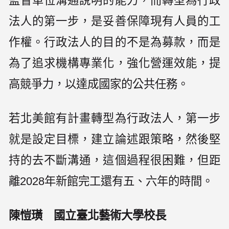
監督單位溝通說明的能力，而轉型為行政
法人的第一步，是妥善保障現有人員的工
作權。行政法人的目的不是為募款，而是
為了追求機構專業化，強化營運效能，提
高競爭力，以達成國家的公共任務。
若北美館有計畫轉型為行政法人，第一步
就是設定目標，建立論述跟策略，然後堅
持的去不斷溝通，這個過程很困難，但距
離2028年新館完工還有五、六年的時間。
陳愷璜 國立臺北藝術大學校長