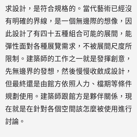
求設計，是符合規格的。當代藝術已經沒
有明確的界線，是一個無邊際的想像，因
此設計了有四十五種組合可能的展間，能
彈性面對各種展覽需求，不被展間尺度所
限制。建築師的工作之一就是發揮創意，
先無邊界的發想，然後慢慢收斂成設計，
但最終還是由館方依照人力、檔期等條件
規劃使用。建築師跟館方是夥伴關係，現
在就是在針對各個空間該怎麼被使用進行
討論。