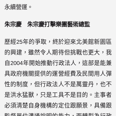
永續營運。
朱宗慶 朱宗慶打擊樂團藝術總監
歷經25年的爭取，終於迎來北美館新園區
的興建，雖然令人期待但挑戰也更大，我
自2004年開始推動行政法人，這部是能兼
具政府機關提供的運營經費及民間用人彈
性的制度，但行政法人不是萬靈丹，也不
是洪水猛獸，只是工具不是目的。主事者
必須清楚自身機構的定位跟願景，具備跟