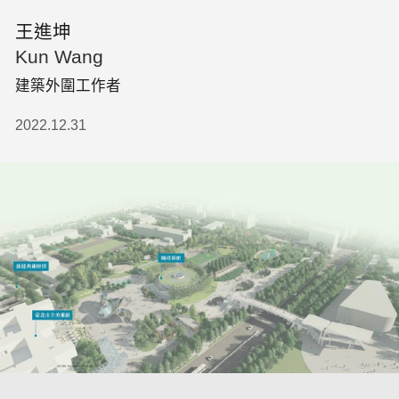
王進坤
Kun Wang
建築外圍工作者
2022.12.31