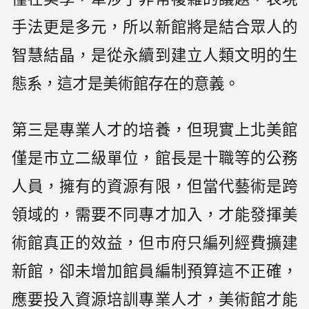
手法更是多元，所以新館將是結合眾人的
智慧結晶，是從永續到建立人類文明的生
態系，這才是美術館存在的意義。
第三是專業人才的培養，但現實上北美館
僅是市立二級單位，館長是十職等的公務
人員，擁有的資源有限，但當代藝術是跨
領域的，需要不同專才加入，才能發揮美
術館真正的效益，但市府只編列經費擴建
新館，卻未增加館員編制預算這不正確，
應要投入資源培訓專業人才，美術館才能