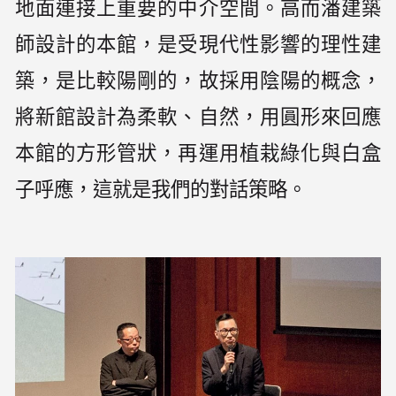
地面連接上重要的中介空間。高而潘建築
師設計的本館，是受現代性影響的理性建
築，是比較陽剛的，故採用陰陽的概念，
將新館設計為柔軟、自然，用圓形來回應
本館的方形管狀，再運用植栽綠化與白盒
子呼應，這就是我們的對話策略。