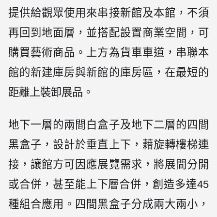
提供給觀眾使用來串接新館及本館，不須
再回到地面層，並搭配設置商業空間，可
購買藝術商品。上方為貨車車道，串聯本
館的新建庫房與新館的庫房區，在最短的
距離上裝卸展品。
地下一層的兩間白盒子及地下二層的四間
黑盒子，設計於垂直上下，藉旋轉樓梯連
接，讓館方可因應展覽需求，將展間分開
或合併，甚至能上下層合併，創造多達45
種組合應用。四間黑盒子分成兩大兩小，