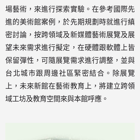
場藝術，來進行探索實驗。在參考國際先
進的美術館案例，於先期規劃時就進行縝
密討論，按跨領域及新媒體藝術展覽及展
望未來需求進行擬定，在硬體跟軟體上皆
保留彈性，可隨展覽需求進行調整，並與
台北城市跟周邊社區緊密結合。除展覽
上，未來新館在藝術教育上，將建立跨領
域工坊及教育空間來與本館呼應。