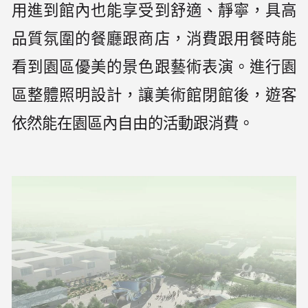
用進到館內也能享受到舒適、靜寧，具高
品質氛圍的餐廳跟商店，消費跟用餐時能
看到園區優美的景色跟藝術表演。進行園
區整體照明設計，讓美術館閉館後，遊客
依然能在園區內自由的活動跟消費。