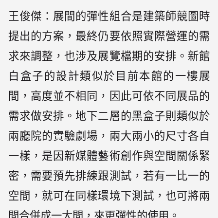
王俊傑：展間的彈性組合是建築師競圖時
提出的方案，最終仍要依照實際營運的需
求來調整，也涉及展覽檔期的安排。新館
白盒子的設計類似於目前本館的一樓展
間，高度並不相同，因此可依不同展品的
需求做安排。地下二層的黑盒子則類似於
兩廳院的實驗劇場，兩大兩小的尺寸各自
一樣，是因新媒體藝術創作與空間關係緊
密，需要預先排練跟測試，若有一比一的
空間，就可在同樣環境下測試，也可將兩
間合併成一大間，來更彈性的使用。