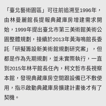
「臺北藝術園區」可往前追溯至1996年，
由林曼麗館長提報典藏庫房增建需求開
始，1999年提出臺北市第三美術館美術公
園整體規劃，接續於2013年黃海鳴館長委
託「研擬籌設新美術館規劃研究案」，但
都是作為先期規劃，並未實際執行，一直
到2015年林平館長任內，柯文哲市長視察
本館，發現典藏庫房空間跟設備已不敷使
用，指示啟動典藏庫房擴建計畫後才有了
契機。