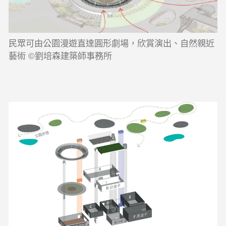
民眾可由公園漫遊直達圓形劇場，欣賞演出、自然親近
藝術 ©劉培森建築師事務所