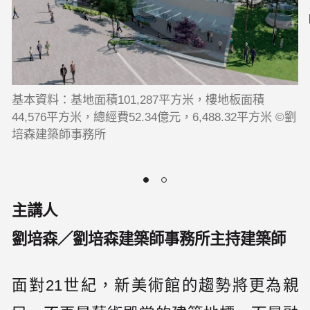
基本資料：基地面積101,287平方米，樓地板面積
44,576平方米，總經費52.34億元，6,488.32平方米 ©劉
培森建築師事務所
主講人
劉培森／劉培森建築師事務所主持建築師
面對21世紀，新美術館的趨勢將更為親