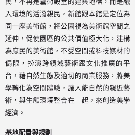
民，不再是藝術殿堂的建築地標，而是融
入環境的活潑親民，新館跟本館是定位為
同一座美術館，將公園視為美術館空間之
延伸，促使園區的公共價值極大化，建構
為庶民的美術館，不受空間或科技媒材的
侷限，扮演跨領域藝術跟文化推廣的平
台，藉自然生態及適切的商業服務，將美
學轉化為空間體驗，讓人能自然的親近藝
術，與生態環境整合在一起，來創造美學
經濟。
基地配置與規劃