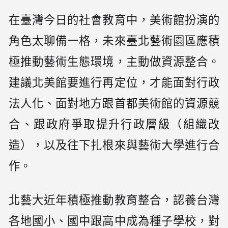
在臺灣今日的社會教育中，美術館扮演的
角色太聊備一格，未來臺北藝術園區應積
極推動藝術生態環境，主動做資源整合。
建議北美館要進行再定位，才能面對行政
法人化、面對地方跟首都美術館的資源競
合、跟政府爭取提升行政層級（組織改
造），以及往下扎根來與藝術大學進行合
作。
北藝大近年積極推動教育整合，認養台灣
各地國小、國中跟高中成為種子學校，對