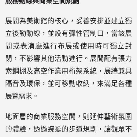
服務動線與商業空間規劃
展間為美術館的核心，妥善安排並建立獨
立後勤動線，並設有彈性管制口，當該展
間或表演廳進行布展或使用時可獨立封
閉，不影響其他活動進行。展間配有張力
索鋼棚及高空作業用桁架系統，展牆兼具
隔音及環保，並可移動收納，來滿足各種
展覽需求。
地面層的商業服務空間，則延伸藝術氛圍
的體驗，透過蜿蜒的步道規劃，讓觀眾不