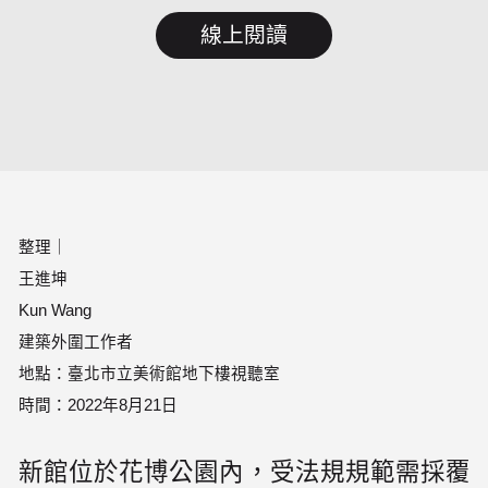
線上閱讀
整理｜

王進坤

Kun Wang

建築外圍工作者

地點：臺北市立美術館地下樓視聽室

時間：2022年8月21日
新館位於花博公園內，受法規規範需採覆