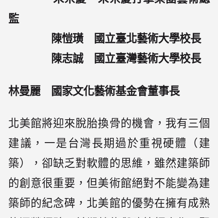
監
陳愷璜 國立臺北藝術大學校長
陳志誠 國立臺灣藝術大學校長
林曼麗 國家文化藝術基金會董事長
北美館將迎來脫胎換骨的機會，我有三個
建議，一是台灣長期過於重視硬體（建
築），卻缺乏對軟體的思維，雖然建築師
的創意很重要，但美術館絕對不能變為建
築師的紀念碑，北美館的優勢在擁有成熟