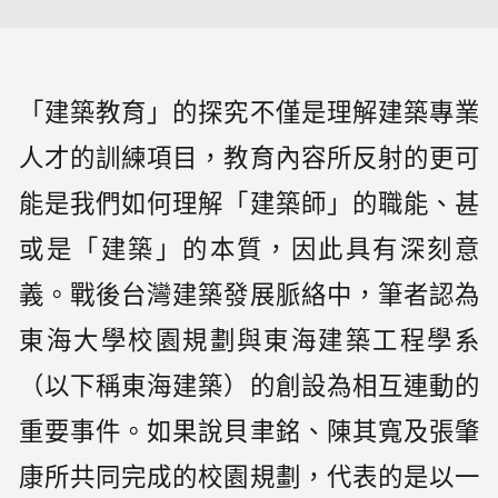
「建築教育」的探究不僅是理解建築專業
人才的訓練項目，教育內容所反射的更可
能是我們如何理解「建築師」的職能、甚
或是「建築」的本質，因此具有深刻意
義。戰後台灣建築發展脈絡中，筆者認為
東海大學校園規劃與東海建築工程學系
（以下稱東海建築）的創設為相互連動的
重要事件。如果說貝聿銘、陳其寬及張肇
康所共同完成的校園規劃，代表的是以一