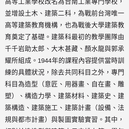
高等工業學校改名為台南工業專門學校，
並增設土木、建築二科，為戰前台灣唯一
高等建築教育機構，也為戰後大學建築教
育奠定了基礎。建築科最初的教學團隊由
千千岩助太郎、大木甚藏、顏水龍與郭承
耀所組成。1944年的課程內容提供當時訓
練的具體狀況，除去共同科目之外，專門
科目為造型（意匠、用器畫、自在畫、雕
塑）、構造力學、建築材料、建築史、建
築構造、建築施工、建築計畫（設備、法
規與都市計畫）與製圖實驗實習。其中，