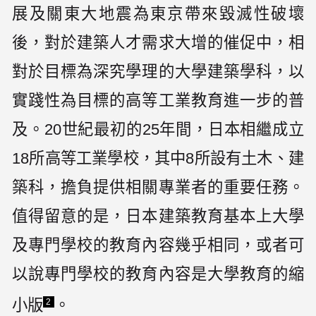
展及關東大地震為東京帶來毀滅性破壞
後，對於建築人才需求大增的催促中，相
對於目標為深究學理的大學建築學科，以
實踐性為目標的高等工業教育進一步的普
及。20世紀最初的25年間，日本相繼成立
18所高等工業學校，其中8所設有土木、建
築科，擔負提供相關專業者的重要任務。
值得留意的是，日本建築教育基本上大學
及專門學校的教育內容幾乎相同，或者可
以說專門學校的教育內容是大學教育的縮
小版
。
2