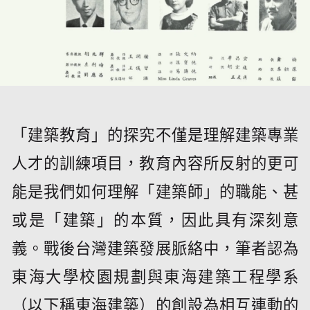
「建築教育」的探究不僅是理解建築專業
人才的訓練項目，教育內容所反射的更可
能是我們如何理解「建築師」的職能、甚
或是「建築」的本質，因此具有深刻意
義。戰後台灣建築發展脈絡中，筆者認為
東海大學校園規劃與東海建築工程學系
（以下稱東海建築）的創設為相互連動的