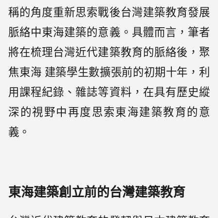
稱的角度重新思索戰後台灣建築教育發展
脈絡中東海建築的意義。具體而言，筆者
將在梳理台灣近代建築教育的脈絡後，聚
焦東海 建築學生數擴張前的初期十年，利
用課程紀錄、雜誌等資料，在具有歷史縱
深的視野中再度思索東海建築教育的意
義。
東海建築創立前的台灣建築教育