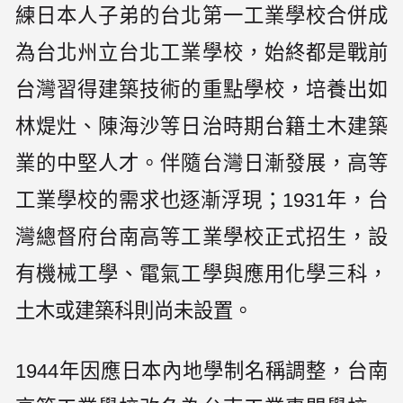
練日本人子弟的台北第一工業學校合併成
為台北州立台北工業學校，始終都是戰前
台灣習得建築技術的重點學校，培養出如
林煶灶、陳海沙等日治時期台籍土木建築
業的中堅人才。伴隨台灣日漸發展，高等
工業學校的需求也逐漸浮現；1931年，台
灣總督府台南高等工業學校正式招生，設
有機械工學、電氣工學與應用化學三科，
土木或建築科則尚未設置。
1944年因應日本內地學制名稱調整，台南