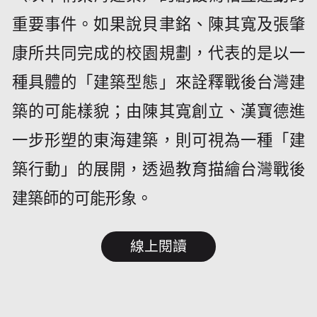
重要事件。如果說貝聿銘、陳其寬及張肇
康所共同完成的校園規劃，代表的是以一
種具體的「建築型態」來詮釋戰後台灣建
築的可能樣貌；由陳其寬創立、漢寶德進
一步形塑的東海建築，則可視為一種「建
築行動」的展開，透過教育描繪台灣戰後
建築師的可能形象。
線上閱讀