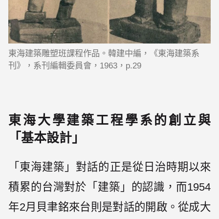
東海建築雕塑班課程作品。韓建中編，《東海建築系
刊》，系刊編輯委員會，1963，p.29
東海大學建築工程學系的創立與
「基本設計」
「東海建築」對話的正是從日治時期以來
積累的台灣對於「建築」的認識，而1954
年2月貝聿銘來台則是對話的開啟。從成大