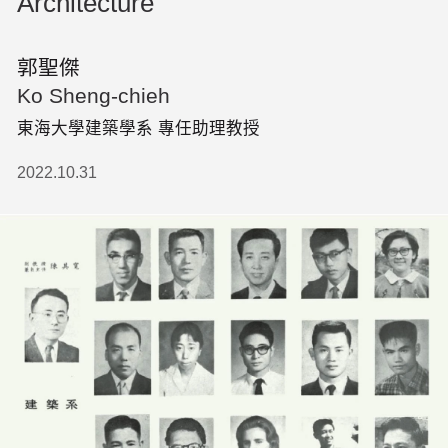
Architecture
郭聖傑
Ko Sheng-chieh
東海大學建築學系 專任助理教授
2022.10.31