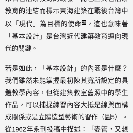
教育的連結而標示東海建築在戰後台灣中
以「現代」為目標的使命
，這也意味著
20
「基本設計」是台灣近代建築教育邁向現
代的關鍵。
若是如此，「基本設計」的內涵是什麼？
我們雖然未能掌握最初陳其寬所設定的具
體教學內容，但從建築教室舊照中的學生
作品，可以捕捉練習內容大抵是線與面構
成關係或是立體造型藝術的習作（圖5）。
從1962年系刊投稿中描述：「麥管，又想