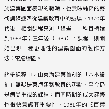
於建築圖面表現的範疇，也意味純粹的藝
術訓練逐漸從建築教育中的退場。1970年
代後，相關課程只剩「繪畫」一科目持續
到1983年；三年後（1986），課程中則開
始出現一種更理性的建築圖面的製作方
法：電腦繪圖。
諸多課程中，由東海建築首創的「基本設
計」無疑是東海建築教育的起點，至今仍
是備受重視的課程；而同時期的成大建築
也很快意識其重要性，1961年的《百葉