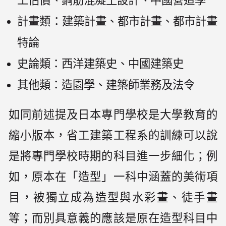
工估價、鋼筋混凝土設計、中國營造學
計畫類：建築計畫、都市計畫、都市計畫
特論
史論類：西洋建築史、中國建築史
其他類：造園學、建築師業務及法令
如同前述提及日本專門學校是大學教育的
縮小版本，省工建築工程系的訓練可以說
是將專門學校時期的科目進一步細化；例
如，原本在「造型」一科中涵蓋的美術項
目，被獨立成為造型與水彩畫、徒手畫
等；而別具意義的應該是原在造型科目中