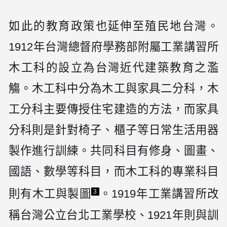
如此的教育政策也延伸至殖民地台灣。
1912年台灣總督府學務部附屬工業講習所
木工科的設立為台灣近代建築教育之濫
觴。木工科中分為木工與家具二分科，木
工分科主要傳授住宅建造的方法，而家具
分科則是針對椅子、櫃子等日常生活用器
製作進行訓練。共同科目有修身、圖畫、
國語、數學等科目，而木工科的專業科目
則有木工與製圖
。1919年工業講習所改
3
稱台灣公立台北工業學校、1921年則與訓