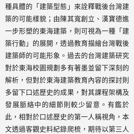
種具體的「建築型態」來詮釋戰後台灣建
築的可能樣貌；由陳其寬創立、漢寶德進
一步形塑的東海建築，則可視為一種「建
築行動」的展開，透過教育描繪台灣戰後
建築師的可能形象。過去的台灣建築研究
對於東海校園規劃多有著墨並留下深刻的
解析，但對於東海建築教育內容的探討則
多留下口述歷史的成果，對其課程架構及
發展脈絡中的細節則較少留意。有鑑於
此，相對於口述歷史的第一人稱視角，本
文透過客觀史料紀錄爬梳，期待以第三人