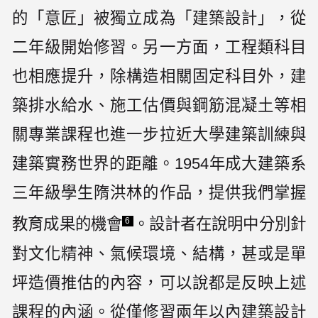
的「意匠」被獨立成為「建築設計」，從
二年級開始修習。另一方面，工程類科目
也相應提升，除構造相關固定科目外，建
築排水給水、施工估價與鋼筋混凝土等相
關專業課程也進一步拉近大學建築訓練與
建築實務世界的距離。1954年成大建築系
三年級學生隋洪林的作品，提供我們掌握
教育成果的機會
。設計者在說明中分別針
6
對文化精神、氣候環境、結構，甚或是單
坪造價推估的內容，可以說都是反映上述
課程的內涵。從僅修習兩年以內建築設計