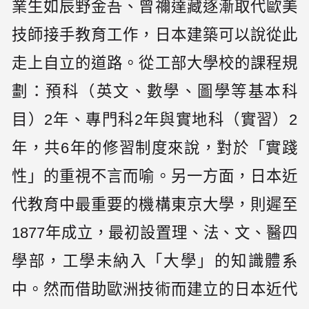
業生如辰野金吾、曾禰達藏逐漸取代歐美
技師接手教育工作，日本建築可以說從此
走上自立的道路。從工部大學校的課程規
劃：預科（英文、數學、圖學等基本科
目）2年、專門科2年與實地科（實習）2
年，共6年的修習制度來說，對於「實踐
性」的重視不言而喻。另一方面，日本近
代教育中最重要的機構東京大學，則遲至
1877年成立，最初設置理、法、文、醫四
學部，工學未納入「大學」的知識體系
中。然而借助歐洲技術而建立的日本近代