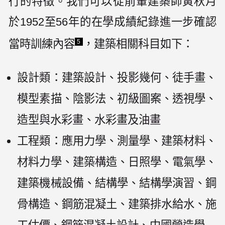
行的特徵。我們可以從前輩建築師黃秋月
於1952至56年的在學成績紀錄進一步確認
當時訓練內容
，建築相關科目如下：
5
設計類：建築設計、投影幾何、徒手畫、
模型素描、陰影法、初級圖案、透視學、
造型與水彩畫、水彩畫及油畫
工程類：應用力學、測量學、建築材料、
材料力學、建築構造、日照學、電氣學、
建築機械設備、結構學、結構學演習、鋼
骨構造、鋼筋混凝土、建築排水給水、施