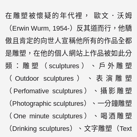
在雕塑被懷疑的年代裡， 歐文．沃姆
（Erwin Wurm, 1954-）反其道而行，他驕
傲且肯定的向世人宣稱他所有的作品全都
是雕塑，在他的個人網站上作品被如此分
類：雕塑（sculptures）、戶外雕塑
（Outdoor sculptures）、表演雕塑
（Perfomative sculptures）、攝影雕塑
（Photographic sculptures）、一分鐘雕塑
（One minute sculptures）、喝酒雕塑
（Drinking sculptures）、文字雕塑（Text