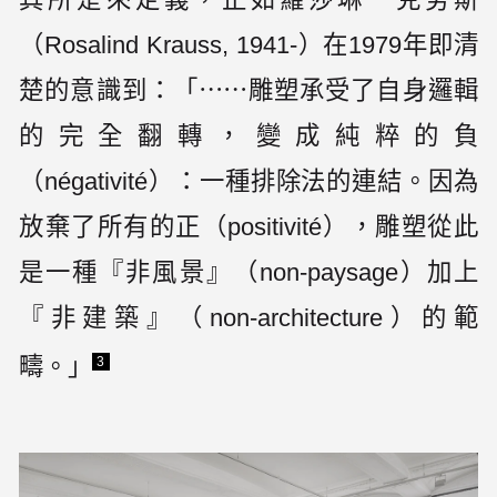
（Rosalind Krauss, 1941-）在1979年即清
楚的意識到：「⋯⋯雕塑承受了自身邏輯
的完全翻轉，變成純粹的負
（négativité）：一種排除法的連結。因為
放棄了所有的正（positivité），雕塑從此
是一種『非風景』（non-paysage）加上
『非建築』（non-architecture）的範
疇。」
3