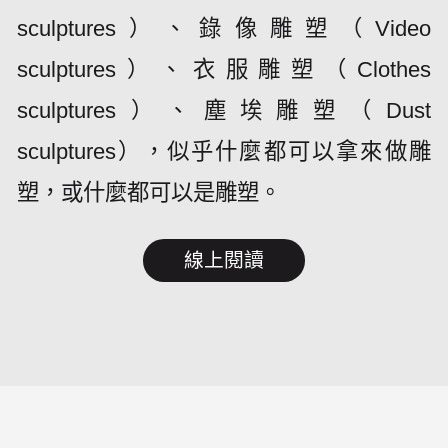
sculptures）、錄像雕塑（Video
sculptures）、衣服雕塑（Clothes
sculptures）、塵埃雕塑（Dust
sculptures），似乎什麼都可以拿來做雕
塑，或什麼都可以是雕塑。
線上閱讀