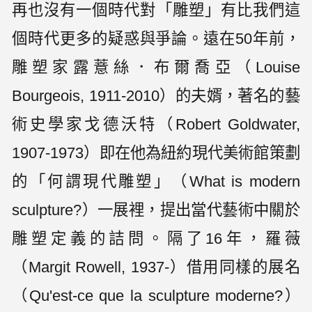
再也沒有一個時代對「雕塑」有比我們這
個時代更多的疑惑與爭論。遠在50年前，
雕塑家露薏絲．布爾喬亞（Louise
Bourgeois, 1911-2010）的夫婿，著名的藝
術史學家戈德沃特（Robert Goldwater,
1907-1973）即在他為紐約現代美術館策劃
的「何謂現代雕塑」（What is modern
sculpture?）一展裡，提出當代藝術中關於
雕塑定義的詰問。隔了16年，羅薇
（Margit Rowell, 1937-）借用同樣的展名
（Qu'est-ce que la sculpture moderne?）