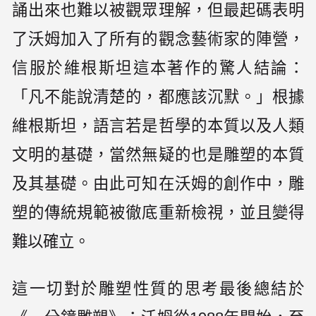
誦出來也難以被觀眾理解，但最起碼表明
了沃姆加入了所有的觀念藝術家的陣營，
信服於維根斯坦這本著作的驚人結論：
「凡不能說清楚的，都應該沉默。」根據
維根斯坦，語言若是哲學的本質以及人類
文明的基礎，當然無疑的也是雕塑的本質
及其基礎。由此可知在沃姆的創作中，雕
塑的傳統規範被徹底重新檢視，並且變得
難以確立。
這一切對於雕塑性質的思考最後總結於