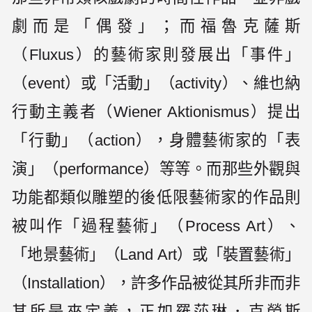
劇而是「偶發」；而福魯克薩斯
（Fluxus）的藝術家則發展出「事件」
（event）或「活動」（activity）、維也納
行動主義者（Wiener Aktionismus）提出
「行動」（action），身體藝術家的「表
演」（performance）等等。而那些外觀與
功能都類似雕塑的後低限藝術家的作品則
被叫作「過程藝術」（Process Art）、
「地景藝術」（Land Art）或「裝置藝術」
（Installation），許多作品被從其所非而非
其所是來定義，正如羅莎琳．克勞斯