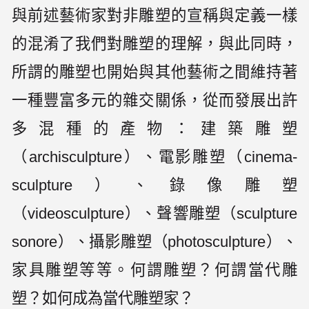
與前述藝術家對非雕塑的宣稱與定義一樣
的混淆了我們對雕塑的理解，與此同時，
所謂的雕塑也開始與其他藝術之間維持著
一種豐富多元的雜交關係，從而發展出許
多混種的產物：建築雕塑
（archisculpture）、電影雕塑（cinema-
sculpture）、錄像雕塑
（videosculpture）、聲響雕塑（sculpture
sonore）、攝影雕塑（photosculpture）、
家具雕塑等等。何謂雕塑？何謂當代雕
塑？如何成為當代雕塑家？