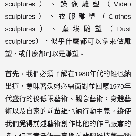
sculptures）、錄像雕塑（Video
sculptures）、衣服雕塑（Clothes
sculptures）、塵埃雕塑（Dust
sculptures），似乎什麼都可以拿來做雕
塑，或什麼都可以是雕塑。
首先，我們必須了解在1980年代的維也納
出道，意味著沃姆必需面對並回應1970年
代盛行的後低限藝術、觀念藝術，身體藝
術以及自家的前輩維也納行動主義。縱使
我們覺得前述藝術創作比他的作品嚴肅的