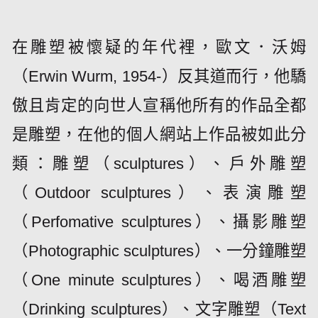
在雕塑被懷疑的年代裡，歐文．沃姆
（Erwin Wurm, 1954-）反其道而行，他驕
傲且肯定的向世人宣稱他所有的作品全都
是雕塑，在他的個人網站上作品被如此分
類：雕塑（sculptures）、戶外雕塑
（Outdoor sculptures）、表演雕塑
（Perfomative sculptures）、攝影雕塑
（Photographic sculptures）、一分鐘雕塑
（One minute sculptures）、喝酒雕塑
（Drinking sculptures）、文字雕塑（Text