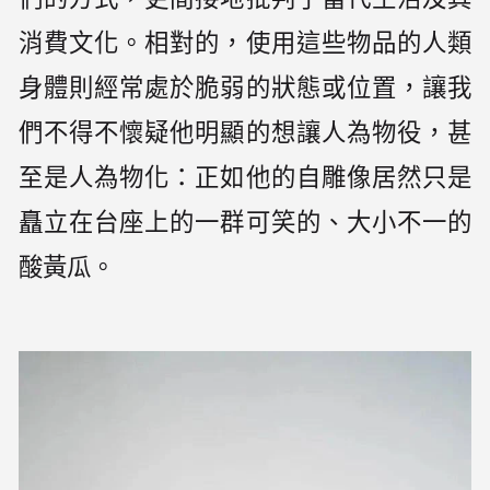
消費文化。相對的，使用這些物品的人類
身體則經常處於脆弱的狀態或位置，讓我
們不得不懷疑他明顯的想讓人為物役，甚
至是人為物化：正如他的自雕像居然只是
矗立在台座上的一群可笑的、大小不一的
酸黃瓜。