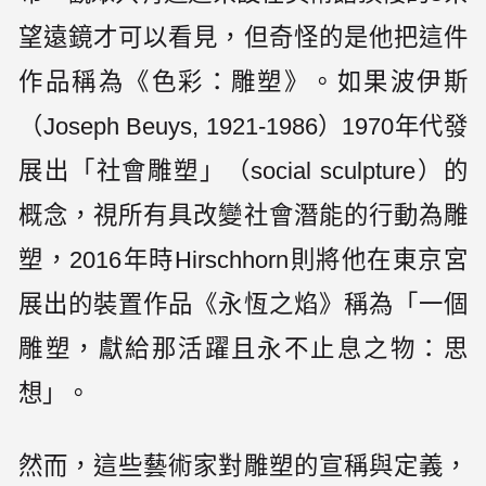
望遠鏡才可以看見，但奇怪的是他把這件
作品稱為《色彩：雕塑》。如果波伊斯
（Joseph Beuys, 1921-1986）1970年代發
展出「社會雕塑」（social sculpture）的
概念，視所有具改變社會潛能的行動為雕
塑，2016年時Hirschhorn則將他在東京宮
展出的裝置作品《永恆之焰》稱為「一個
雕塑，獻給那活躍且永不止息之物：思
想」。
然而，這些藝術家對雕塑的宣稱與定義，