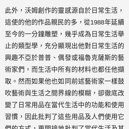
此外，沃姆創作的靈感源自於日常生活，
這使的他的作品親民的多，從1988年延續
至今的一分鐘雕塑，幾乎成為日常生活舉
止的類型學，充分顯現出他對日常生活的
興趣不亞於普普、偶發或福魯克薩斯的藝
術家們，而生活中所有的材料也都任他擷
取。然而如果他也如同前述藝術家一樣鼓
吹藝術與生活之間界線的模糊，卻徹底改
變了日常用品在當代生活中的功能和使用
習慣，因此批判了這些用品及人們使用它
們的方式，更間接地批判了當代生活及其