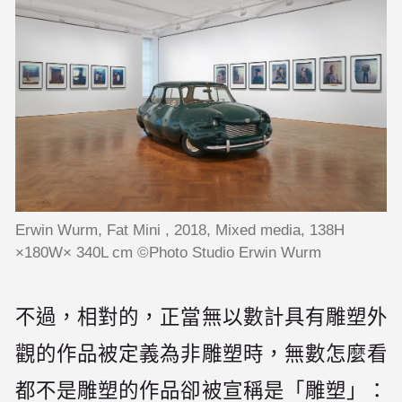
Erwin Wurm, Fat Mini , 2018, Mixed media, 138H
×180W× 340L cm ©Photo Studio Erwin Wurm
不過，相對的，正當無以數計具有雕塑外
觀的作品被定義為非雕塑時，無數怎麼看
都不是雕塑的作品卻被宣稱是「雕塑」：