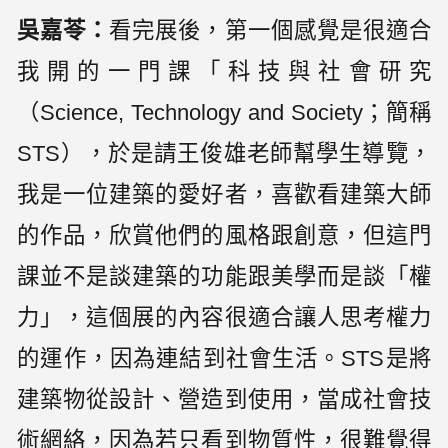
吳嘉苓：
看完展後，第一個感覺是很適合
我開的一門課「科技與社會研究
（Science, Technology and Society；簡稱
STS），於是請王俊雄老師幫學生導覽，
我是一位建築的愛好者，喜歡看建築大師
的作品，欣賞他們的風格跟創意，但這門
課並不是談建築的功能跟美學而是談「權
力」，這個展的內容很適合讓人思考權力
的運作，因為連結到社會生活。STS是將
建築物從設計、營造到使用，當成社會技
術網絡，因為若只看到物質性，很難覺得