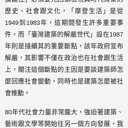
歷史、社會跟文化，「摩登生活」是從
1949到1983年，這期間發生許多重要事
件，而「臺灣建築的解嚴世代」設在1987
年則是接續其的重要斷點，該年政府宣布
解嚴，其影響不僅在政治也在社會跟生活
上，關注這個斷點的主因是要談建築師怎
麼回應社會變動，同時也是建築怎麼被社
會推動。
80年代社會力量非常龐大，強迫著建築、
藝術跟文學等開始往另一個方向發展，我