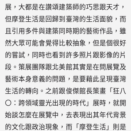
展，大都是在讚頌建築師的巧思跟天才，
但摩登生活是回歸到臺灣的生活面貌，而
且引用多件與建築同時期的藝術作品，雖
然大眾可能會覺得比較抽象，但是個很好
的嘗試，同時也看到許多照片跟影像的片
段。策展團隊跟北美館其實是在問展覽及
藝術本身意義的問題，是要藉此呈現臺灣
生活的轉向。之前跟俊傑館長策畫「狂八
〇：跨領域靈光出現的時代」展時，就開
始談怎麼在展覽中，去表現出其年代背景
的文化跟政治現象，而「摩登生活」則是