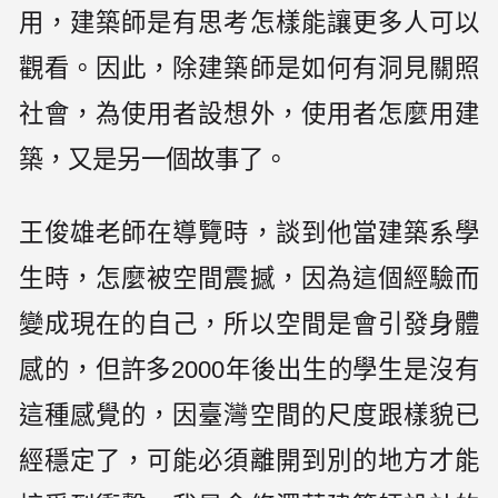
用，建築師是有思考怎樣能讓更多人可以
觀看。因此，除建築師是如何有洞見關照
社會，為使用者設想外，使用者怎麼用建
築，又是另一個故事了。
王俊雄老師在導覽時，談到他當建築系學
生時，怎麼被空間震撼，因為這個經驗而
變成現在的自己，所以空間是會引發身體
感的，但許多2000年後出生的學生是沒有
這種感覺的，因臺灣空間的尺度跟樣貌已
經穩定了，可能必須離開到別的地方才能