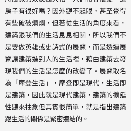
房子有很好嗎？因外觀不起眼，甚至覺得
有些破破爛爛，但若從生活的角度來看，
建築跟我們的生活息息相關，所以我們不
是要做英雄或史詩式的展覽，而是透過展
覽讓建築進到人的生活裡，藉由建築去發
現我們的生活是怎麼的改變了。展覽取名
為「摩登生活」，摩登即是現代，生活即
是建築，因此就是現代建築，建築的擴延
性聽來抽象但其實很簡單，就是指出建築
跟生活的關係是緊密連結的。