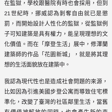
在監獄，學校跟醫院有時也會採用，但到
21世紀時，挪威認為剝奪自由就已是懲
罰，而開始設計人性化的監獄，從監獄例
子可知建築是具有權力，能呈現理想的文
化價值。而在「摩登生活」展中，修澤蘭
建築師的作品「花園新城」，就是將其理
想的生活面貌放在建築中。
我認為現代性也是造成社會問題的來源，
比如因為引進美國步登公寓而導致住宅標
準化，改變了臺灣的社區鄰里生活，當舊