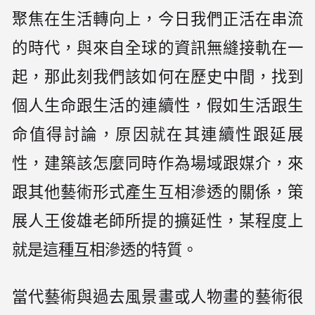
聚焦在生活轉向上，今日我們正活在串流
的時代，與來自全球的資訊無縫接軌在一
起，那此刻我們該如何在歷史中間，找到
個人生命跟生活的連續性，假如生活跟生
命值得討論，原因就在其連續性跟延展
性，建築該怎麼同時作為場域跟媒介，來
跟其他藝術形式產生互相滲透的關係，策
展人王俊雄老師所提的擴延性，某程度上
就是這種互相滲透的特質。
當代藝術與過去風景畫或人物畫的藝術很