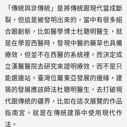
「傳統與非傳統」是將傳統跟現代當成斷
裂，但這是被發明出來的，當中有很多組
合跟創新，比如醫學博士杜聰明醫生，就
是在學習西醫時，發現中醫的藥草也具備
療效，但並不在西醫的系統裡，而決定成
立漢醫醫院去研究來證明療效，而不是只
能選邊站。臺灣位屬東亞發展的邊緣，建
築的發展應該師法杜聰明醫生，去打破現
代跟傳統的疆界，比如在這次展覽的作品
指南宮，就是在傳統建築中使用現代作
法。