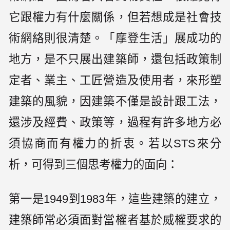
它跟權力有什麼關係，但若想成是社會技
術網絡則很清楚。「摩登生活」展成功的
地方，是不只展出建築師，還包括政策制
定者、業主、工匠營造及使用者，來形塑
建築的風貌，因建築不僅是設計跟工法，
還涉及經費、政策等，過程有許多地方必
須協商而有權力的折衷。若以STS來分
析，可得到三個思考權力的面向：
第一是1949到1983年，這些建築的建立，
建築師常必須面對當權者基於威權要求的