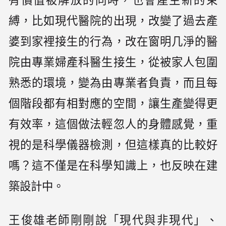
有價值被解放的同時，也會產生新的束
縛，比如現代醫院的出現，改變了過去產
婆到家裡接生的行為，改在窗明几淨的醫
院由專業婦產科醫生接生，從被家人包圍
熟悉的環境，變為由專業者負責，而且每
個階段都有相對應的空間，讓生產變得更
有效率，這個做法輕忽人的身體感覺，重
視的是科學儀器檢測，但這樣真的比較好
嗎？這不僅是在科學知識上，也反映在建
築設計中。
王俊雄老師剛剛說「現代與非現代」、