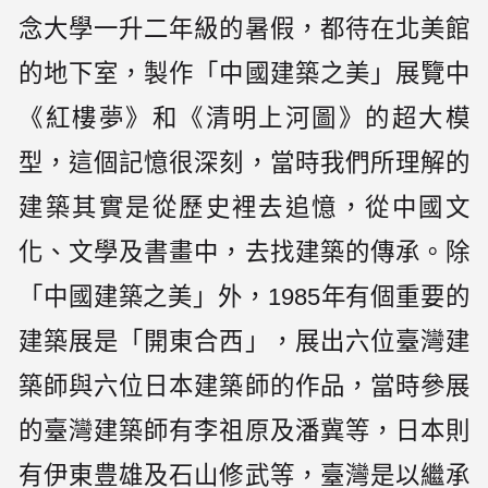
念大學一升二年級的暑假，都待在北美館
的地下室，製作「中國建築之美」展覽中
《紅樓夢》和《清明上河圖》的超大模
型，這個記憶很深刻，當時我們所理解的
建築其實是從歷史裡去追憶，從中國文
化、文學及書畫中，去找建築的傳承。除
「中國建築之美」外，1985年有個重要的
建築展是「開東合西」，展出六位臺灣建
築師與六位日本建築師的作品，當時參展
的臺灣建築師有李祖原及潘冀等，日本則
有伊東豊雄及石山修武等，臺灣是以繼承