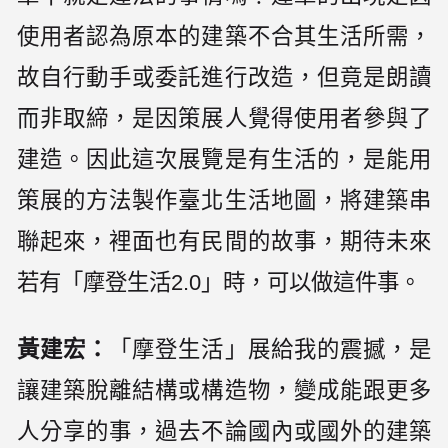
使用者認為原本的建築不合其生活所需，
故自行動手或委託進行改造，但竟是朗讀
而非取締，是因策展人覺得使用者參與了
建造。因此這次展覽是有生活的，是能用
策展的方法製作臺北生活地圖，將建築串
聯起來，裡面也有民間的故事，期待未來
若有「摩登生活2.0」時，可以做這件事。
黃建宏：
「摩登生活」展給我的震撼，是
讓建築脫離結構或構造物，變成能跟更多
人分享的事，過去不論國內或國外的建築