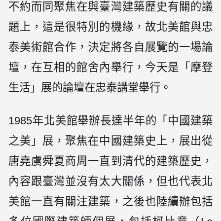
不約而同聚焦在與臺灣建築歷史有關的議
題上，這是很特別的機緣，故北美館與忠
泰美術館合作，決定將各自展覽的一場論
壇，在互相的館舍內舉行，今天是「摩登
生活」展的論壇在忠泰講堂舉行。
1985年北美館舉辦長達半年的「中國建築
之美」展，聚焦在中國建築史上，展出從
唐堯虞舜夏商周一直到清代的建築歷史，
內容跟臺灣並沒有太大關係，但也代表北
美館一直有關注建築，之後也陸續辦包括