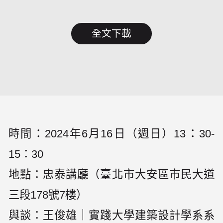
全文下載
時間：2024年6月16日（週日）13：30-
15：30
地點：忠泰講廳（臺北市大安區市民大道
三段178號7樓）
與談：王俊雄｜實踐大學建築設計學系系