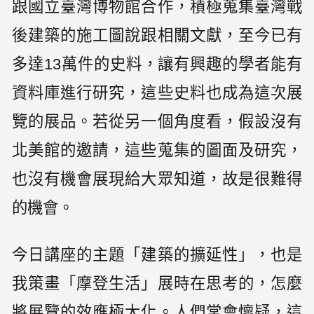
跟國立臺灣博物館合作，積極蒐集臺灣戰
後建築的施工圖說跟相關文獻，至今已有
多達13萬件的史料，讓有興趣的學者能有
資料庫進行研究，這些史料也成為這次展
覽的展品。若從另一個角度看，假設沒有
北美館的邀請，這些蒐集的圖面及研究，
也沒有機會展現給大眾知道，故是很難得
的機會。
今日講座的主題「建築的擴延性」，也是
我策畫「摩登生活」展時在思考的，怎麼
將展覽的效應極大化。人們常會懷疑，這