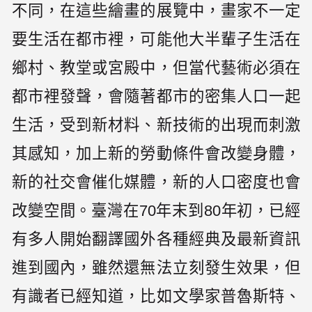
不同，在這些繪畫的展覽中，畫家不一定
要生活在都市裡，可能他大半輩子生活在
鄉村、教堂或宮殿中，但當代藝術必須在
都市裡發聲，會隨著都市的密集人口一起
生活，受到新材料、新技術的出現而刺激
其感知，加上新的勞動條件會改變身體，
新的社交會催化媒體，新的人口密度也會
改變空間。臺灣在70年末到80年初，已經
有多人開始翻譯國外各種經典及最新資訊
進到國內，雖然還無法立刻發生效果，但
有識者已經知道，比如文學家普魯斯特、