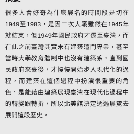
很多人會好奇為什麼展名的時間段是切在
1949至1983，是因二次大戰雖然在1945年
就結束，但1949年國民政府才遷至臺灣，而
在此之前臺灣其實未有建築這門專業，甚至
當時大學教育體制中也沒有建築系，直到國
民政府來臺後，才慢慢開始步入現代化的過
程，而建築在這個過程中扮演很重要的角
色，是能藉由建築展現臺灣在現代化過程中
的轉變跟轉折，所以北美館決定透過展覽去
展開這段歷史。