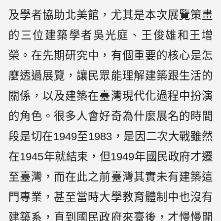
及學者協助北美館，尤其是本次展覽策畫
的三位建築學者吳光庭、王俊雄和王增
榮。在先期研究中，有個重要的核心是怎
麼透過展覽，讓民眾能理解建築跟生活的
關係，以及建築在臺灣現代化過程中扮演
的角色。很多人會好奇為什麼展名的時間
段是切在1949至1983，是因二次大戰雖然
在1945年就結束，但1949年國民政府才遷
至臺灣，而在此之前臺灣其實未有建築這
門專業，甚至當時大學教育體制中也沒有
建築系，直到國民政府來臺後，才慢慢開