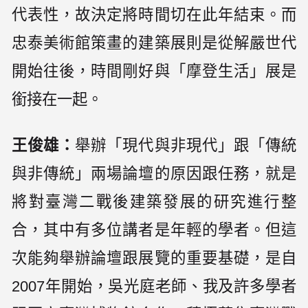
代表性，故決定將時間切在此年結束。而
忠泰美術館策畫的建築展則是從解嚴世代
開始往後，時間剛好與「摩登生活」展是
銜接在一起。
王俊雄：
舉辦「現代與非現代」跟「傳統
與非傳統」兩場論壇的原因跟任務，就是
將對臺灣二戰後建築發展的研究進行整
合，其中有多位講者是年輕的學者。但這
次能夠舉辦論壇跟展覽的重要基礎，是自
2007年開始，吳光庭老師、我及許多學者