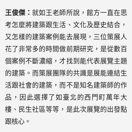
王俊傑：
就如王老師所說，館方一直在思
考怎麼將建築跟生活、文化及歷史結合，
又怎樣的建築案例能去展現，三位策展人
花了非常多的時間做前期研究，是從數百
個案例不斷濃縮，才找到能代表展覽主題
的建築。而策展團隊的共識是展能連結生
活跟社會的建築，而不是知名建築師的作
品，因此選擇了如臺北的西門町萬年大
樓、民生社區等等，是此次展覽的出發點
跟核心。