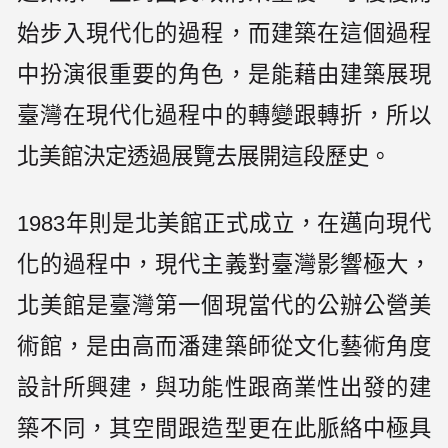
始步入現代化的過程，而建築在這個過程
中扮演很重要的角色，是能藉由建築展現
臺灣在現代化過程中的轉變跟轉折，所以
北美館決定透過展覽去展開這段歷史。
1983年則是北美館正式成立，在邁向現代
化的過程中，現代主義對臺灣影響極大，
北美館是臺灣第一個現當代的公辦公營美
術館，是由高而潘建築師從文化藝術角度
設計所興建，與功能性跟商業性出發的建
築不同，其空間跟造型更在此脈絡中極具