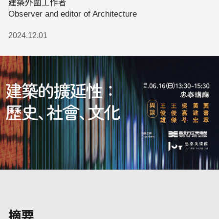
建築外圍工作者
Observer and editor of Architecture
2024.12.01
摘要