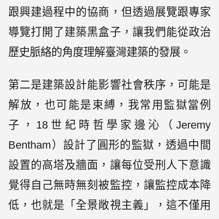
跟興建過程中的協商，但透過展覽跟專家
導覽打開了建築黑盒子，讓我們能從政治
歷史脈絡的角度理解臺灣建築的發展。
第二是建築設計能影響社會秩序，可能是
解放，也可能是束縛，我常用監獄當例
子，18世紀時哲學家邊沁（Jeremy
Bentham）設計了圓形的監獄，透過中間
設置的高塔及牆面，讓每位受刑人下意識
覺得自己無時無刻被監控，讓監控成本降
低，也就是「全景敞視主義」，這不僅用