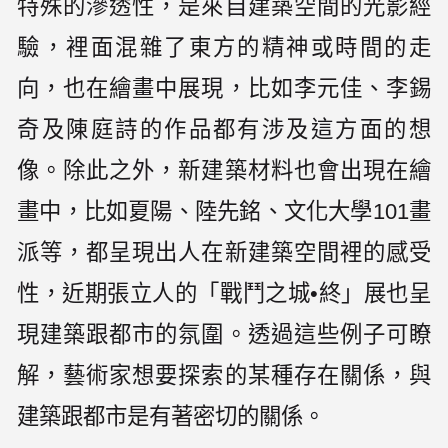
特殊的滲透性，是來自建築空間的光影經
驗，裡面混雜了東方的精神或時間的走
向，也在繪畫中展現，比如李元佳、李錫
奇及陳庭詩的作品都有涉及這方面的想
像。除此之外，新建築材料也會出現在繪
畫中，比如夏陽、陸先銘、文化大學101畫
派等，都呈現出人在新建築空間裡的感受
性，近期張立人的「戰鬥之城•終」展也呈
現建築跟都市的氛圍。透過這些例子可瞭
解，藝術家想要探索的某種存在關係，與
建築跟都市是有著密切的關係。