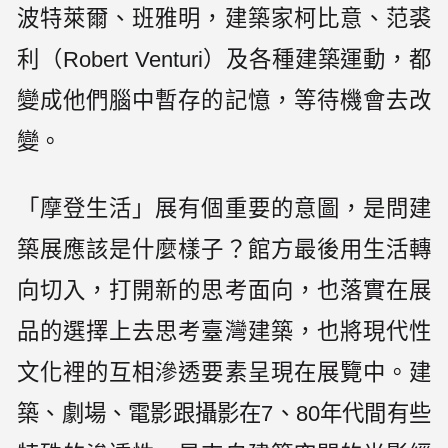
波特萊爾、班雅明，建築家柯比意、范裘
利（Robert Venturi）及各種建築運動，都
變成他們腦中暫存的記憶，等待機會去改
變。
「摩登生活」展有個重要的意圖，是問建
築展應該是什麼樣子？館方最後用生活轉
向切入，打開新的思考面向，也落實在展
品的選擇上去思考臺灣建築，也將現代性
文化裡的互相滲透要素呈現在展覽中。建
築、劇場、電影跟攝影在7、80年代間有些