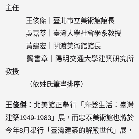
主任
王俊傑｜臺北市立美術館館長
吳嘉苓｜臺灣大學社會學系教授
黃建宏｜關渡美術館館長
龔書章｜陽明交通大學建築研究所
教授
（依姓氏筆畫排序）
王俊傑：
北美館正舉行「摩登生活：臺灣
建築1949-1983」展，而忠泰美術館也將於
今年8月舉行「臺灣建築的解嚴世代」展，