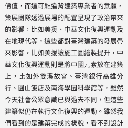
價值，而這可能違背建築專業者的意願，
策展團隊透過展場的配置呈現了政治帶來
的影響，比如美援、中華文化復興運動及
在地現代等，這些都對臺灣建築的發展帶
來影響，比如美援讓施工圖繪製提升，中
華文化復興運動則是將中國元素放在建築
上，比如外雙溪故宮、臺灣銀行高雄分
行、圓山飯店及南海學園科學館等，雖然
今天社會公眾意識已與過去不同，但這些
建築似仍在執行文化復興的運動。雖然我
們看到的是建築完成的樣貌，看不到設計