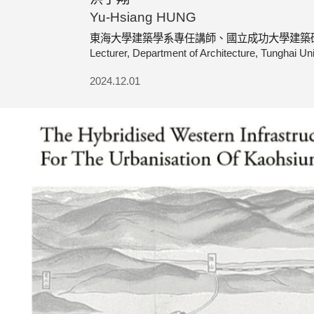
Yu-Hsiang HUNG
東海大學建築學系專任講師、國立成功大學建築
Lecturer, Department of Architecture, Tunghai Un
2024.12.01