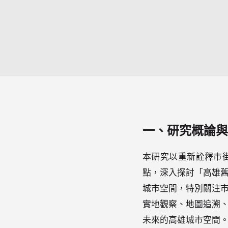
一、研究概論與本
本研究以重新詮釋市
點，深入探討「高雄
城市空間，特別關注
實地觀察、地圖追溯
未來的高雄城市空間