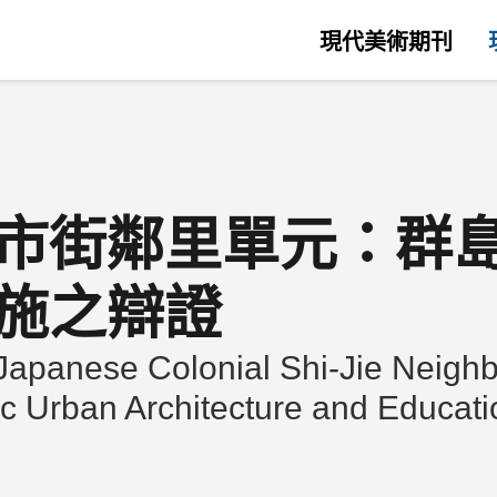
現代美術期刊
市街鄰里單元：群
施之辯證
 Japanese Colonial Shi-Jie Neigh
ic Urban Architecture and Educatio