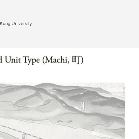
 Kung University