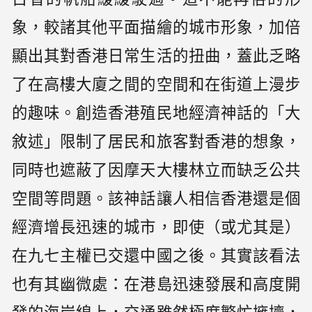
象，較諸其他平面描繪的城市形象，加倍
顯出其對香港日常生活的扭曲，蓋此乏略
了在高樓大廈之間的空間和在街道上漫步
的趣味。創造香港殖民地經濟神話的「大
敘述」限制了居民和旅客對香港的想象，
同時也遮蔽了因摩天大樓林立而缺乏公共
空間等問題。該神話讓人相信香港還是個
經濟增長迅速的城市，即使（或尤其是）
在九七主權已交還中國之後。其實該看法
也有其幽微處：在港島迅速發展和高度開