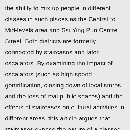
the ability to mix up people in different
classes in such places as the Central to
Mid-levels area and Sai Ying Pun Centre
Street. Both districts are formerly
connected by staircases and later
escalators. By examining the impact of
escalators (such as high-speed
gentrification, closing down of local stores,
and the loss of real public spaces) and the
effects of staircases on cultural activities in
different areas, this article argues that
staircases expose the nature of a classed