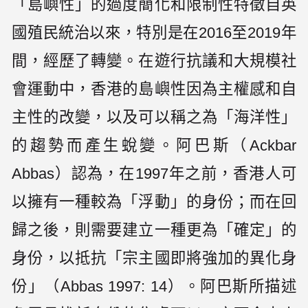
「島嶼性」的過度簡化和限制性特徵自英
國殖民統治以來，特別是在2016至2019年
間，經歷了轉變。在遊行抗議和大規模社
會運動中，香港的島嶼性因為主權感和自
主性的改變，以及可以稱之為「海洋性」
的趨勢而產生蛻變。阿巴斯（Ackbar
Abbas）認為，在1997年之前，香港人可
以擁有一種較為「浮動」的身份；而在回
歸之後，則需要建立一種更為「確定」的
身份，以抵抗「宗主國即將強加的異化身
份」（Abbas 1997: 14）。阿巴斯所描述