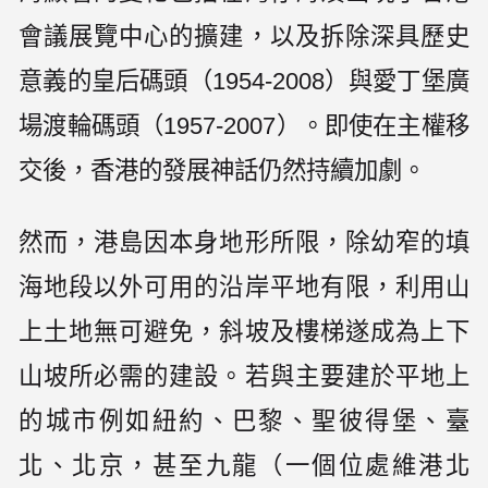
會議展覽中心的擴建，以及拆除深具歷史
意義的皇后碼頭（1954-2008）與愛丁堡廣
場渡輪碼頭（1957-2007）。即使在主權移
交後，香港的發展神話仍然持續加劇。
然而，港島因本身地形所限，除幼窄的填
海地段以外可用的沿岸平地有限，利用山
上土地無可避免，斜坡及樓梯遂成為上下
山坡所必需的建設。若與主要建於平地上
的城市例如紐約、巴黎、聖彼得堡、臺
北、北京，甚至九龍（一個位處維港北