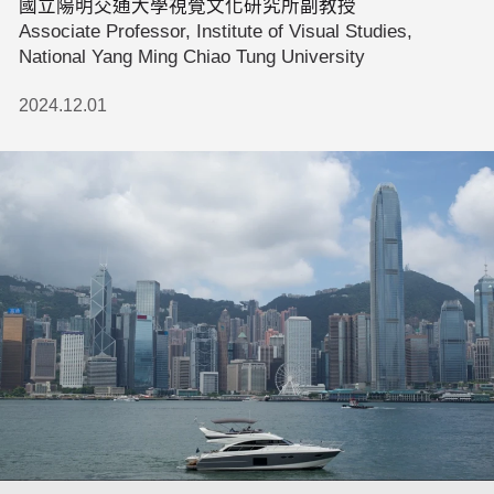
國立陽明交通大學視覺文化研究所副教授
Associate Professor, Institute of Visual Studies,
National Yang Ming Chiao Tung University
2024.12.01