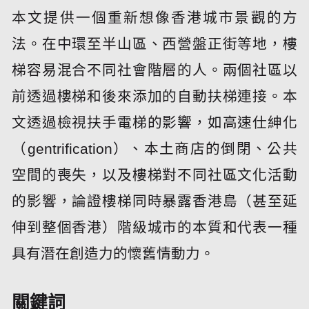
本文提供一個重新想像香港城市景觀的方
法。在中環至半山區、西營盤正街等地，樓
梯容易混合不同社會階層的人。兩個社區以
前透過樓梯和後來添加的自動扶梯連接。本
文透過檢視扶手電梯的影響，如高速仕紳化
（gentrification）、本土商店的倒閉、公共
空間的喪失，以及樓梯對不同社區文化活動
的影響，論證樓梯同時暴露香港島（甚至延
伸到整個香港）階級城市的本質和代表一種
具有潛在創造力的懷舊情動力。
關鍵詞