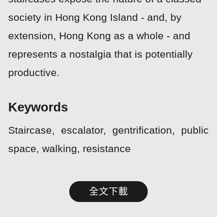
society in Hong Kong Island - and, by
extension, Hong Kong as a whole - and
represents a nostalgia that is potentially
productive.
Keywords
Staircase, escalator, gentrification, public
space, walking, resistance
全文下載