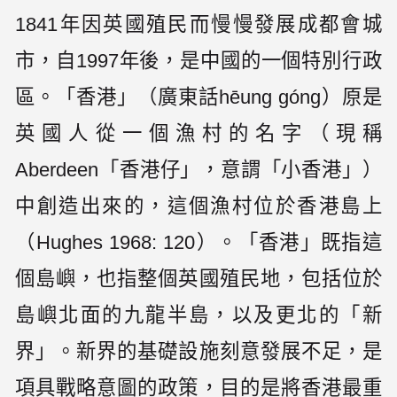
1841年因英國殖民而慢慢發展成都會城
市，自1997年後，是中國的一個特別行政
區。「香港」（廣東話hēung góng）原是
英國人從一個漁村的名字（現稱
Aberdeen「香港仔」，意謂「小香港」）
中創造出來的，這個漁村位於香港島上
（Hughes 1968: 120）。「香港」既指這
個島嶼，也指整個英國殖民地，包括位於
島嶼北面的九龍半島，以及更北的「新
界」。新界的基礎設施刻意發展不足，是
項具戰略意圖的政策，目的是將香港最重