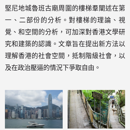
堅尼地城魯班古廟周圍的樓梯羣闡述在第
一、二部份的分析。對樓梯的理論、視
覺、和空間的分析，可加深對香港文學研
究和建築的認識。文章旨在提出新方法以
理解香港的社會空間，抵制階級社會，以
及在政治壓逼的情況下爭取自由。