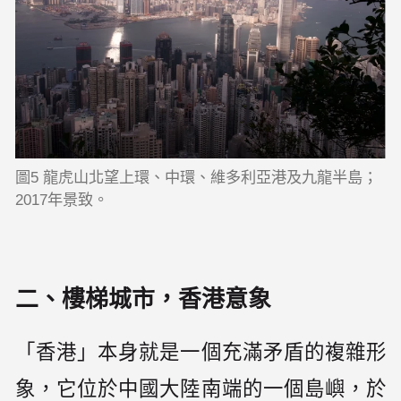
圖5 龍虎山北望上環、中環、維多利亞港及九龍半島；
2017年景致。
二、樓梯城市，香港意象
「香港」本身就是一個充滿矛盾的複雜形
象，它位於中國大陸南端的一個島嶼，於