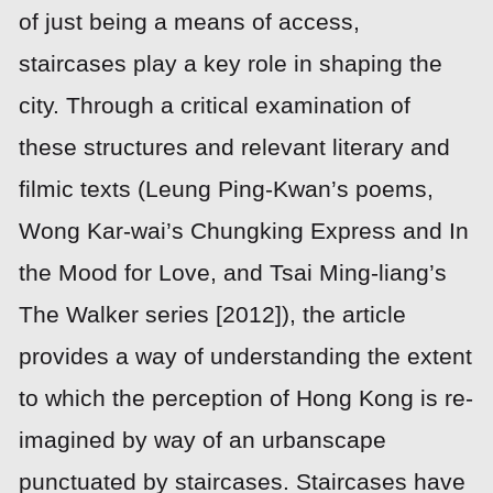
of just being a means of access,
staircases play a key role in shaping the
city. Through a critical examination of
these structures and relevant literary and
filmic texts (Leung Ping-Kwan’s poems,
Wong Kar-wai’s Chungking Express and In
the Mood for Love, and Tsai Ming-liang’s
The Walker series [2012]), the article
provides a way of understanding the extent
to which the perception of Hong Kong is re-
imagined by way of an urbanscape
punctuated by staircases. Staircases have