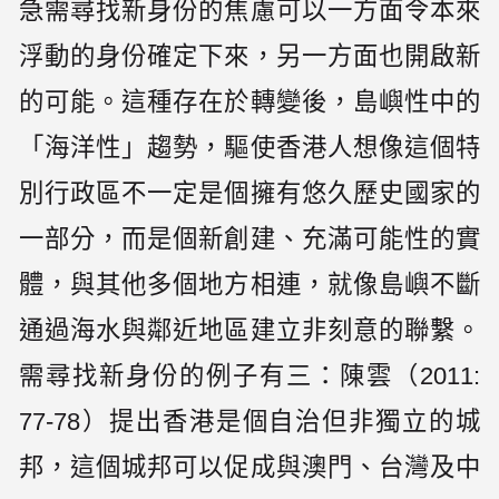
急需尋找新身份的焦慮可以一方面令本來
浮動的身份確定下來，另一方面也開啟新
的可能。這種存在於轉變後，島嶼性中的
「海洋性」趨勢，驅使香港人想像這個特
別行政區不一定是個擁有悠久歷史國家的
一部分，而是個新創建、充滿可能性的實
體，與其他多個地方相連，就像島嶼不斷
通過海水與鄰近地區建立非刻意的聯繫。
需尋找新身份的例子有三：陳雲（2011:
77-78）提出香港是個自治但非獨立的城
邦，這個城邦可以促成與澳門、台灣及中