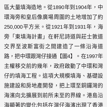
區大量填海造地。從1890年到1904年，中
環海旁和皇后像廣場周圍的土地增加了約
250,000平方米。從1921年到1931年，海
旁「東填海計畫」在軒尼詩道與莊士敦道
交界至波斯富街之間建造了一條沿海道
路，把中環跟灣仔接通【圖4】。在1997年
主權移交前的幾年，政府啟動了中環和灣
仔的填海工程。這項大規模填海、基礎設
施建設和房地產開發，把上環至銅鑼灣的
海濱向北擴展到前所未至的界線。港島沿
海顯著的變化包括在灣仔海濱出現了香港