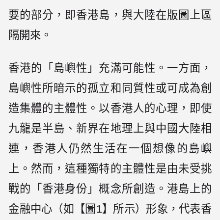
要的部分，即香港島，與大陸在版圖上區
隔開來。
香港的「島嶼性」充滿可能性。一方面，
島嶼性所暗示的孤立和同質性或可成為創
造集體的主體性。以香港人的心理，即使
九龍是半島、新界在地理上與中國大陸相
連，香港人仍然生活在一個想像的島嶼
上。然而，這種獨特的主體性是由未受挑
戰的「香港身份」概念所創造。港島上的
金融中心（如【圖1】所示）形象，代表香