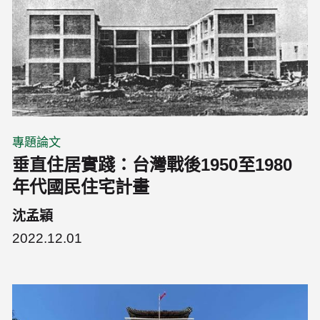
專題論文
垂直住居實踐：台灣戰後1950至1980
年代國民住宅計畫
沈孟穎
2022.12.01