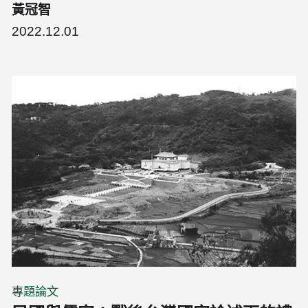
黃冠智
2022.12.01
專題論文