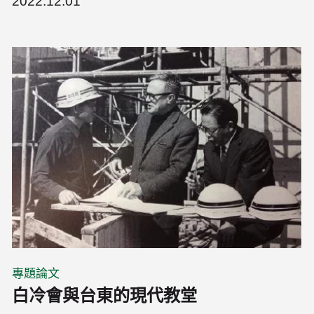
2022.12.01
專題論文
白冷會與台東的現代教堂