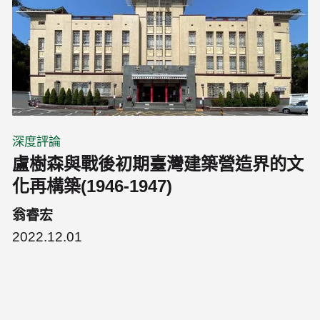
深度評論
盧樹森與戰後初期臺灣建築營造界的文
化再構築(1946-1947)
翁睿宏
2022.12.01