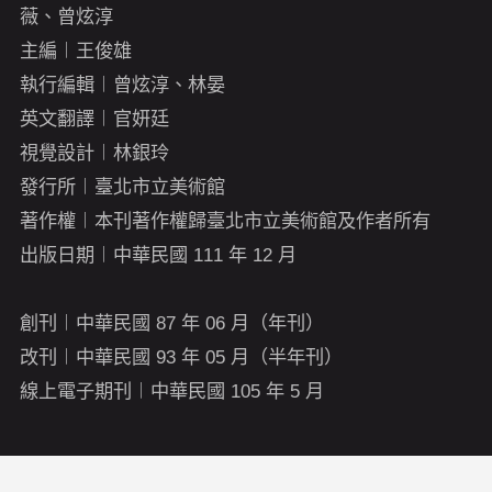
薇、曾炫淳
主編︱王俊雄
執行編輯︱曾炫淳、林晏
英文翻譯︱官妍廷
視覺設計︱林銀玲
發行所︱臺北市立美術館
著作權︱本刊著作權歸臺北市立美術館及作者所有
出版日期︱中華民國 111 年 12 月
創刊︱中華民國 87 年 06 月（年刊）
改刊︱中華民國 93 年 05 月（半年刊）
線上電子期刊︱中華民國 105 年 5 月