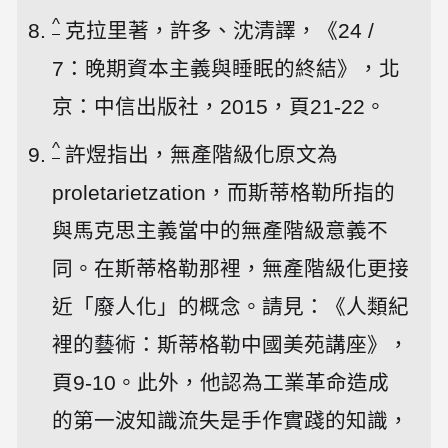
^
克拉里著，許多、沈清譯，《24 /
7：晚期資本主義與睡眠的終結》，北
京：中信出版社，2015，頁21-22。
^
許煜指出，無產階級化原文為
proletarietzation，而斯蒂格勒所指的
與馬克思主義當中的無產階級意義不
同。在斯蒂格勒那裡，無產階級化更接
近「廢人化」的概念。請見：《人類紀
裡的藝術：斯蒂格勒中國美苑講座》，
頁9-10。此外，他認為工業革命造成
的第一波知識流失是手作實踐的知識，