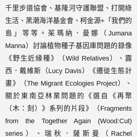
千里步道協會、基隆河守護聯盟、打開綠
生活、黑潮海洋基金會、柯金源+「我們的
島」等等。茱瑪納．曼娜（Jumana
Manna）討論植物種子基因庫問題的錄像
《野生近緣種》（Wild Relatives）、露
西．戴維斯（Lucy Davis）《遷徙生態計
畫》（The Migrant Ecologies Project）、
關於東南亞林業問題的《選自《再聚
（木：刻）》系列的片段》（Fragments
from the Together Again (Wood:Cut)
series）、瑞秋．薩斯曼（Rachel