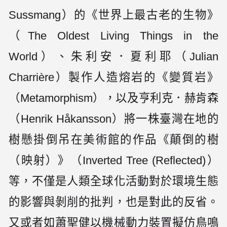
Sussmang）的《世界上最古老的生物》
（The Oldest Living Things in the
World）、朱利安．夏利耶（Julian
Charrière）製作人造熔岩的《變質岩》
（Metamorphism），以及亨利克．赫肯森
（Henrik Håkansson）將一株臺灣在地的
樹懸掛倒吊在美術館的作品《顛倒的樹
（映射）》（Inverted Tree (Reflected)）
等，不僅是人類全球化活動對於環境生態
的影響與剝削的批判，也是對此的反省。
又或者如蕭聖健以機械動力裝置擬仿鳥鳴