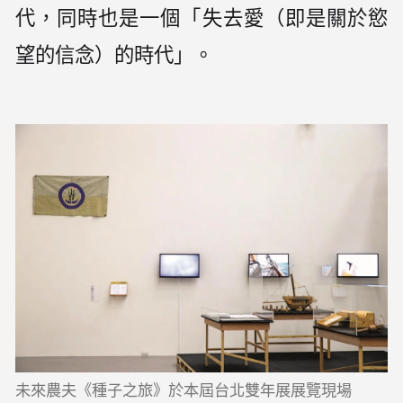
代，同時也是一個「失去愛（即是關於慾
望的信念）的時代」。
未來農夫《種子之旅》於本屆台北雙年展展覽現場