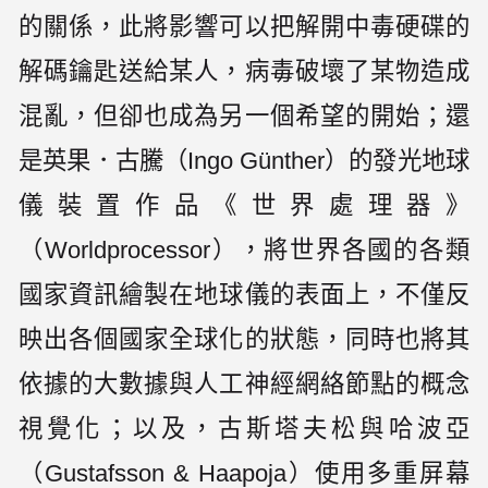
的關係，此將影響可以把解開中毒硬碟的
解碼鑰匙送給某人，病毒破壞了某物造成
混亂，但卻也成為另一個希望的開始；還
是英果．古騰（Ingo Günther）的發光地球
儀裝置作品《世界處理器》
（Worldprocessor），將世界各國的各類
國家資訊繪製在地球儀的表面上，不僅反
映出各個國家全球化的狀態，同時也將其
依據的大數據與人工神經網絡節點的概念
視覺化；以及，古斯塔夫松與哈波亞
（Gustafsson & Haapoja）使用多重屏幕