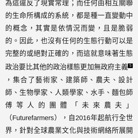
為這違反了現實常理；而任何由相互關聯
的生命所構成的系統，都是種一直變動中
的概念，其實是依情況而變，且是脆弱
的。因此，也沒有任何的生態行動可以是
完整的或絕對正確的，而這就意味著生態
政治要比其他的政治樣態更加無政府主義
5
，集合了藝術家、建築師、農夫、設計
師、生物學家、人類學家、水手、麵包師
傅等人的團體「未來農夫」
（Futurefarmers），自2016年起航行全世
界，針對全球農業文化與技術網絡所展開