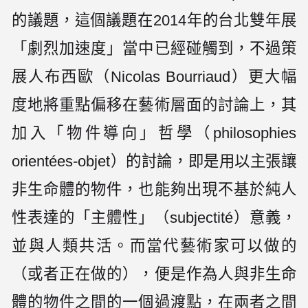
的議題，這個議題在2014年的台北雙年展
「劇烈加速度」當中已經碰觸到，不過策
展人布西歐（Nicolas Bourriaud）更大幅
度地將重點偏移在藝術層面的討論上，其
加入「物件導向」哲學（philosophies
orientées-objet）的討論，即是用以主張讓
非生命體的物件，也能夠出現不基於純人
性表達的「主體性」（subjectité）意義，
並與人類共活。而當代藝術家可以做的
（或者正在做的），便是作為人與非生命
體的物件之間的一個過渡點，在兩者之間