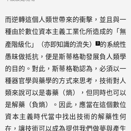
而逆轉這個人類世帶來的衝擊，並且與一
種由於數位資本主義工業化所造成的「無
產階級化」（亦即知識的流失）
的系統性
9
愚昧做抵抗，便是斯蒂格勒發展負人類學
的目的。對此，斯蒂格勒認為，必須以一
種器官學與藥學的方式來思考，技術對人
類來說可以是毒藥（熵），但同時也可以
是解藥（負熵）。因此，應當在這個數位
資本主義時代當中找出技術的解藥性何
在，讓技術可以成為提供我們做夢與產生