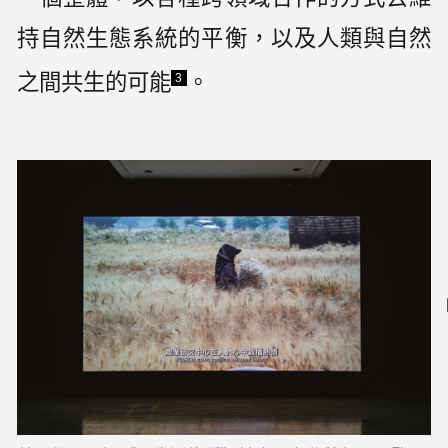
持自然生態系統的平衡，以及人類與自然
之間共生的可能
。
3