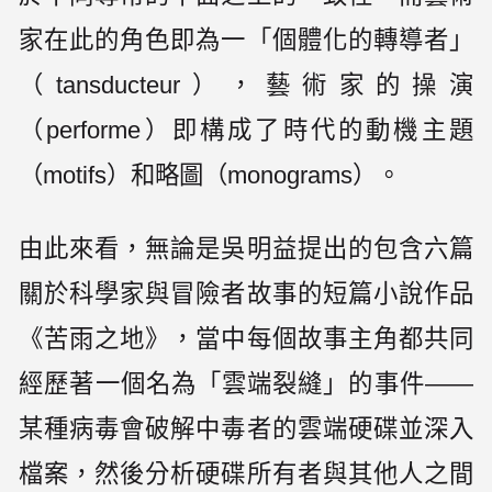
家在此的角色即為一「個體化的轉導者」
（tansducteur），藝術家的操演
（performe）即構成了時代的動機主題
（motifs）和略圖（monograms）。
由此來看，無論是吳明益提出的包含六篇
關於科學家與冒險者故事的短篇小說作品
《苦雨之地》，當中每個故事主角都共同
經歷著一個名為「雲端裂縫」的事件——
某種病毒會破解中毒者的雲端硬碟並深入
檔案，然後分析硬碟所有者與其他人之間