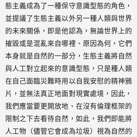
態主義成為了一種保守意識型態的角色，
並提議了生態主義以外另一種人類與世界
的未來關係，即是他認為，無論世界上的
摧毀或是混亂來自哪裡、原因為何，它們
本身就是自然的一部分，生態主義將自然
與人工對立起來的意識型態，只是種人類
在自己面臨災難時用以自我安慰的精神鴉
片，並無法真正地面對現實處境，因此，
我們應當要更開放地、在沒有倫理框架的
限制之下去看待自然，如此，我們即能將
人工物（儘管它會成為垃圾）視為自然的