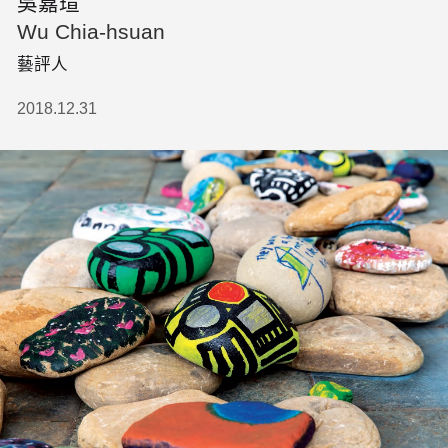
吳嘉瑄
Wu Chia-hsuan
藝評人
2018.12.31