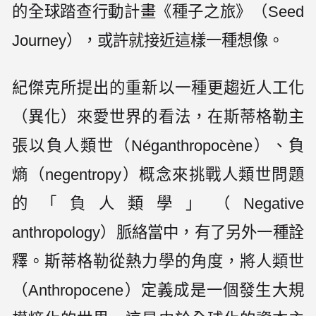
的全球踏查行動計畫《種子之旅》（Seed
Journey），或許就接近這樣一種想像。
紀傑克所提出的重新以一種更趨近人工化
（異化）來愛世界的看法，在斯蒂格勒主
張以負人類世（Néganthropocène）、負
熵（negentropy）概念來挑戰人類世問題
的「負人類學」（Negative
anthropology）脈絡當中，有了另外一種詮
釋。斯蒂格勒從熱力學的角度，將人類世
（Anthropocene）定義成是一個發生大規