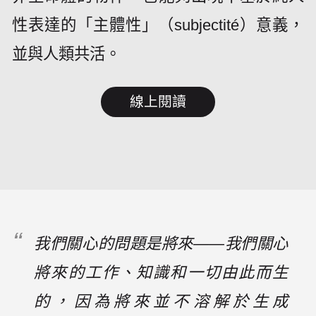
性表達的「主體性」（subjectité）意義，
並與人類共活。
線上閱讀
我們關心的問題是將來——我們關心
將來的工作、知識和一切由此而生
的，因為將來並不溶解於生成