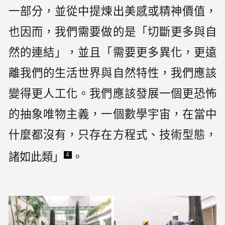
一部分，並從中提煉出美感或精神價值，
也因而，我們需要做的是「切斷更多與自
然的連結」，並且「需要更多異化，更遠
離我們的生活世界與自然特性，我們應該
變得更人工化。我們應該發展一個更恐怖
的抽象唯物主義，一個數學宇宙，在當中
什麼都沒有，只存在方程式、技術型態，
諸如此類」
。
4