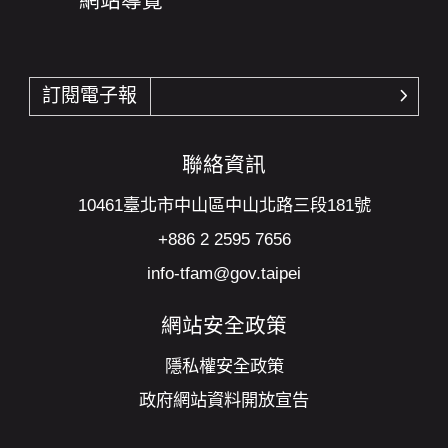
網站導覽
訂閱電子報
確認
聯絡資訊
10461臺北市中山區中山北路三段181號
+886 2 2595 7656
info-tfam@gov.taipei
網站安全政策
隱私權安全政策
政府網站資料開放宣告