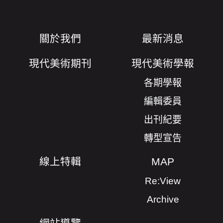
關於我們
最新消息
現代美術期刊
現代美術學報
各期學報
編輯委員
出刊紀要
轉型宣告
線上特輯
MAP
Re:View
Archive