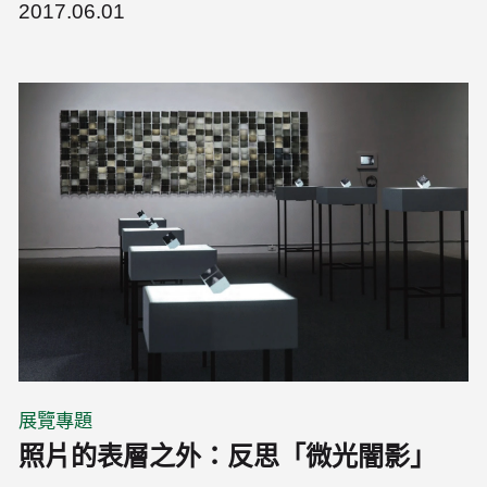
2017.06.01
展覽專題
照片的表層之外：反思「微光闇影」