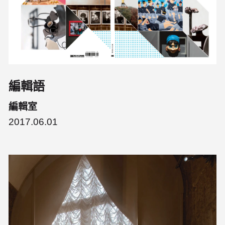
編輯語
編輯室
2017.06.01