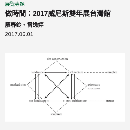
展覽專題
做時間：2017威尼斯雙年展台灣館
廖春鈴、雷逸婷
2017.06.01