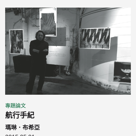
專題論文
航行手紀
瑪琳．布希亞